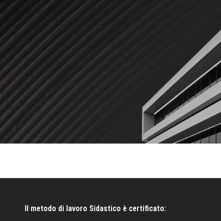
Il metodo di lavoro Sidastico è certificato: