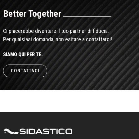
Better Together
Ci piacerebbe diventare il tuo partner di fiducia.
Per qualsiasi domanda, non esitare a contattarci!
SIAMO QUI PER TE.
CONTATTACI