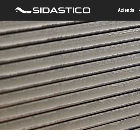
Azienda