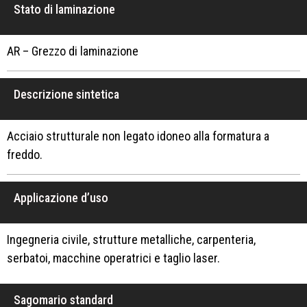
Stato di laminazione
AR – Grezzo di laminazione
Descrizione sintetica
Acciaio strutturale non legato idoneo alla formatura a
freddo.
Applicazione d’uso
Ingegneria civile, strutture metalliche, carpenteria,
serbatoi, macchine operatrici e taglio laser.
Sagomario standard