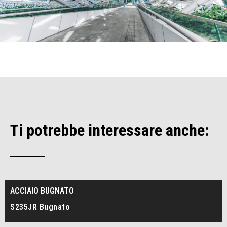
Ti potrebbe interessare anche:
ACCIAIO BUGNATO
S235JR Bugnato