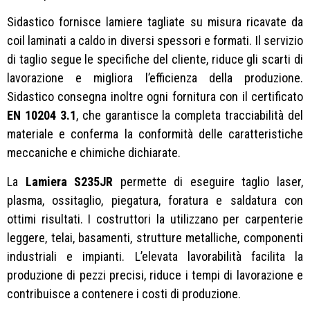
Sidastico fornisce lamiere tagliate su misura ricavate da
coil laminati a caldo in diversi spessori e formati. Il servizio
di taglio segue le specifiche del cliente, riduce gli scarti di
lavorazione e migliora l’efficienza della produzione.
Sidastico consegna inoltre ogni fornitura con il certificato
EN 10204 3.1
, che garantisce la completa tracciabilità del
materiale e conferma la conformità delle caratteristiche
meccaniche e chimiche dichiarate.
La
Lamiera S235JR
permette di eseguire taglio laser,
plasma, ossitaglio, piegatura, foratura e saldatura con
ottimi risultati. I costruttori la utilizzano per carpenterie
leggere, telai, basamenti, strutture metalliche, componenti
industriali e impianti. L’elevata lavorabilità facilita la
produzione di pezzi precisi, riduce i tempi di lavorazione e
contribuisce a contenere i costi di produzione.