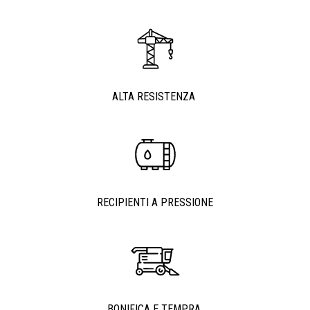
ALTA RESISTENZA
RECIPIENTI A PRESSIONE
BONIFICA E TEMPRA