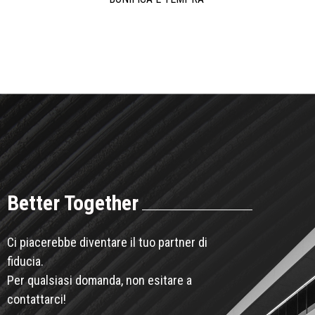
Better Together
Ci piacerebbe diventare il tuo partner di
fiducia.
Per qualsiasi domanda, non esitare a
contattarci!