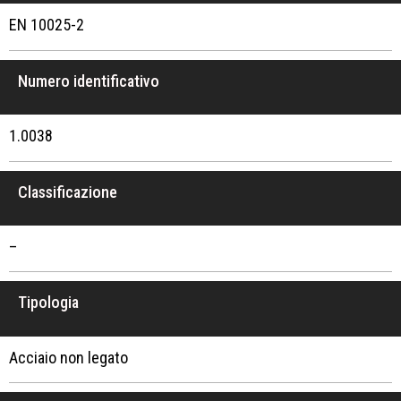
EN 10025-2
Numero identificativo
1.0038
Classificazione
–
Tipologia
Acciaio non legato