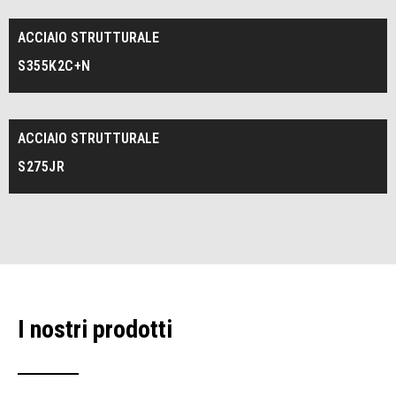
ACCIAIO STRUTTURALE
S355K2C+N
ACCIAIO STRUTTURALE
S275JR
I nostri prodotti