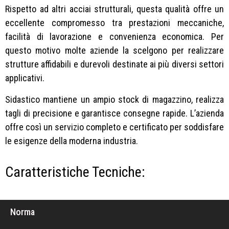
Rispetto ad altri acciai strutturali, questa qualità offre un
eccellente compromesso tra prestazioni meccaniche,
facilità di lavorazione e convenienza economica. Per
questo motivo molte aziende la scelgono per realizzare
strutture affidabili e durevoli destinate ai più diversi settori
applicativi.
Sidastico mantiene un ampio stock di magazzino, realizza
tagli di precisione e garantisce consegne rapide. L’azienda
offre così un servizio completo e certificato per soddisfare
le esigenze della moderna industria.
Caratteristiche Tecniche:
Norma