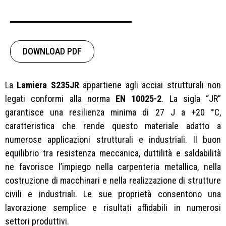
DOWNLOAD PDF
La
Lamiera S235JR
appartiene agli acciai strutturali non
legati conformi alla norma
EN 10025-2
. La sigla “JR”
garantisce una resilienza minima di 27 J a +20 °C,
caratteristica che rende questo materiale adatto a
numerose applicazioni strutturali e industriali. Il buon
equilibrio tra resistenza meccanica, duttilità e saldabilità
ne favorisce l’impiego nella carpenteria metallica, nella
costruzione di macchinari e nella realizzazione di strutture
civili e industriali. Le sue proprietà consentono una
lavorazione semplice e risultati affidabili in numerosi
settori produttivi.