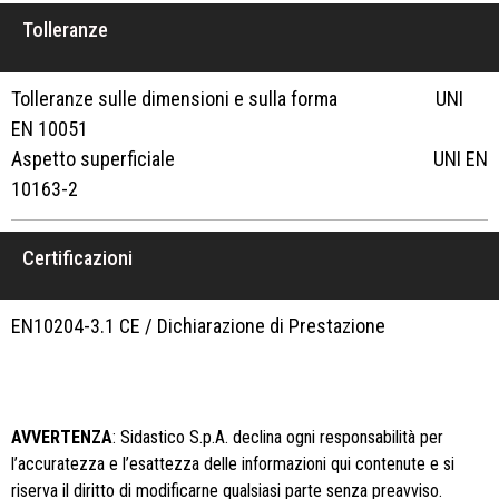
Tolleranze
Tolleranze sulle dimensioni e sulla forma UNI
EN 10051
Aspetto superficiale UNI EN
10163-2
Certificazioni
EN10204-3.1 CE / Dichiarazione di Prestazione
AVVERTENZA
: Sidastico S.p.A. declina ogni responsabilità per
l’accuratezza e l’esattezza delle informazioni qui contenute e si
riserva il diritto di modificarne qualsiasi parte senza preavviso.