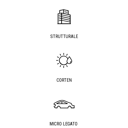
STRUTTURALE
CORTEN
MICRO LEGATO