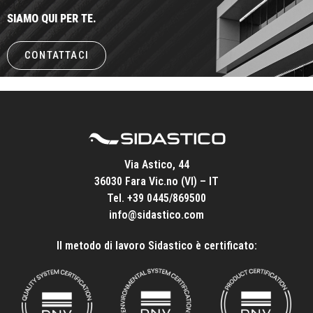
SIAMO QUI PER TE.
CONTATTACI
Via Astico, 44
36030 Fara Vic.no (VI) – IT
Tel.
+39 0445/869500
info@sidastico.com
Il metodo di lavoro Sidastico è certificato: