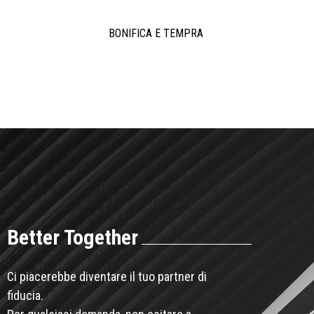
BONIFICA E TEMPRA
Better Together
Ci piacerebbe diventare il tuo partner di
fiducia.