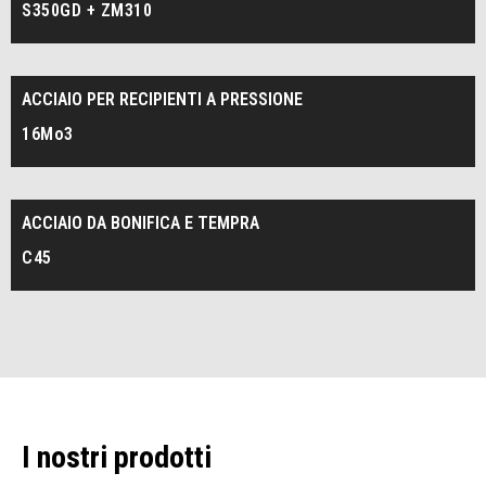
S350GD + ZM310
ACCIAIO PER RECIPIENTI A PRESSIONE
16Mo3
ACCIAIO DA BONIFICA E TEMPRA
C45
I nostri prodotti