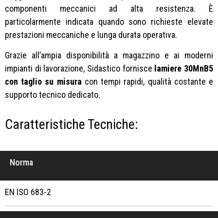
componenti meccanici ad alta resistenza. È
particolarmente indicata quando sono richieste elevate
prestazioni meccaniche e lunga durata operativa.
Grazie all’ampia disponibilità a magazzino e ai moderni
impianti di lavorazione, Sidastico fornisce
lamiere 30MnB5
con taglio su misura
con tempi rapidi, qualità costante e
supporto tecnico dedicato.
Caratteristiche Tecniche:
Norma
EN ISO 683-2