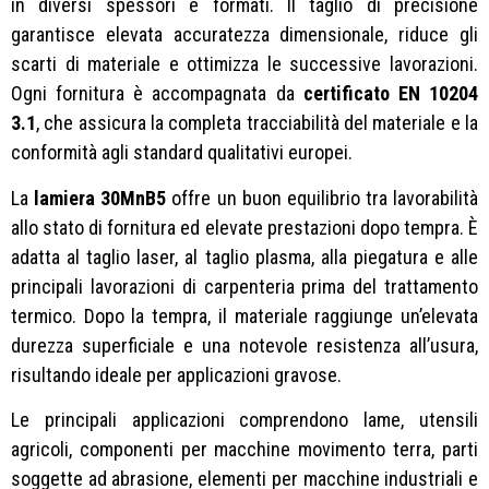
in diversi spessori e formati. Il taglio di precisione
garantisce elevata accuratezza dimensionale, riduce gli
scarti di materiale e ottimizza le successive lavorazioni.
Ogni fornitura è accompagnata da
certificato EN 10204
3.1
, che assicura la completa tracciabilità del materiale e la
conformità agli standard qualitativi europei.
La
lamiera 30MnB5
offre un buon equilibrio tra lavorabilità
allo stato di fornitura ed elevate prestazioni dopo tempra. È
adatta al taglio laser, al taglio plasma, alla piegatura e alle
principali lavorazioni di carpenteria prima del trattamento
termico. Dopo la tempra, il materiale raggiunge un’elevata
durezza superficiale e una notevole resistenza all’usura,
risultando ideale per applicazioni gravose.
Le principali applicazioni comprendono lame, utensili
agricoli, componenti per macchine movimento terra, parti
soggette ad abrasione, elementi per macchine industriali e