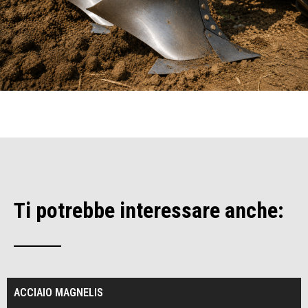
Ti potrebbe interessare anche:
ACCIAIO MAGNELIS