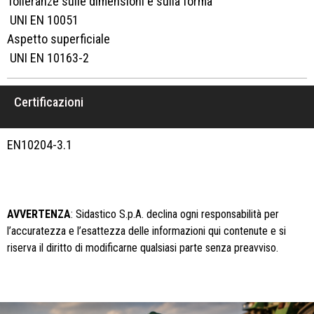
Tolleranze sulle dimensioni e sulla forma
UNI EN 10051
Aspetto superficiale
UNI EN 10163-2
Certificazioni
EN10204-3.1
AVVERTENZA
: Sidastico S.p.A. declina ogni responsabilità per
l’accuratezza e l’esattezza delle informazioni qui contenute e si
riserva il diritto di modificarne qualsiasi parte senza preavviso.