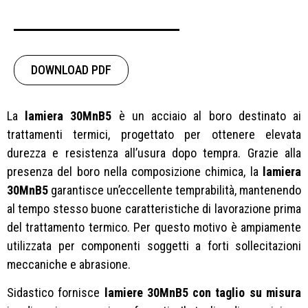
DOWNLOAD PDF
La
lamiera 30MnB5
è un acciaio al boro destinato ai
trattamenti termici, progettato per ottenere elevata
durezza e resistenza all’usura dopo tempra. Grazie alla
presenza del boro nella composizione chimica, la
lamiera
30MnB5
garantisce un’eccellente temprabilità, mantenendo
al tempo stesso buone caratteristiche di lavorazione prima
del trattamento termico. Per questo motivo è ampiamente
utilizzata per componenti soggetti a forti sollecitazioni
meccaniche e abrasione.
Sidastico fornisce
lamiere 30MnB5 con taglio su misura