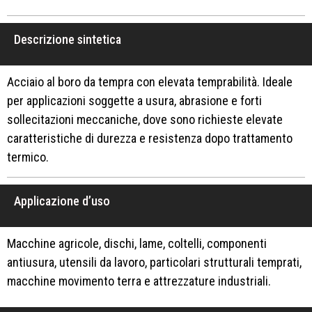
Descrizione sintetica
Acciaio al boro da tempra con elevata temprabilità. Ideale
per applicazioni soggette a usura, abrasione e forti
sollecitazioni meccaniche, dove sono richieste elevate
caratteristiche di durezza e resistenza dopo trattamento
termico.
Applicazione d’uso
Macchine agricole, dischi, lame, coltelli, componenti
antiusura, utensili da lavoro, particolari strutturali temprati,
macchine movimento terra e attrezzature industriali.