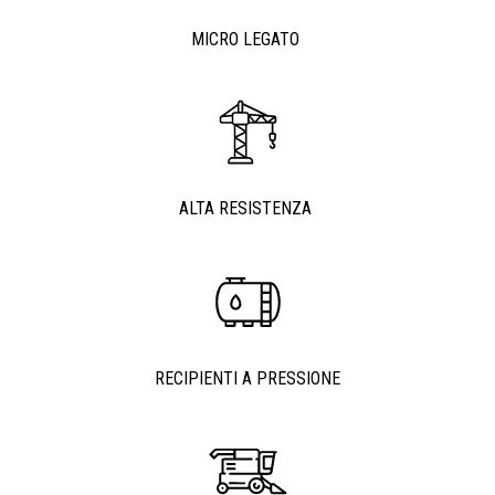
MICRO LEGATO
ALTA RESISTENZA
RECIPIENTI A PRESSIONE