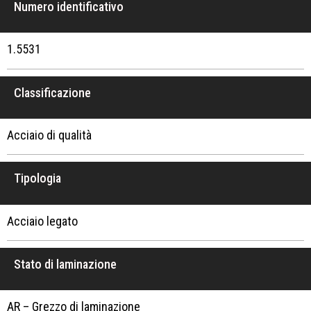
Numero identificativo
1.5531
Classificazione
Acciaio di qualità
Tipologia
Acciaio legato
Stato di laminazione
AR – Grezzo di laminazione