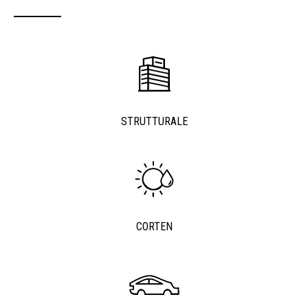
STRUTTURALE
CORTEN