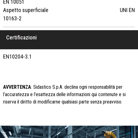
EN 10051
Aspetto superficiale UNI EN
10163-2
Certificazioni
EN10204-3.1
AVVERTENZA
: Sidastico S.p.A. declina ogni responsabilità per
l’accuratezza e l’esattezza delle informazioni qui contenute e si
riserva il diritto di modificarne qualsiasi parte senza preavviso.