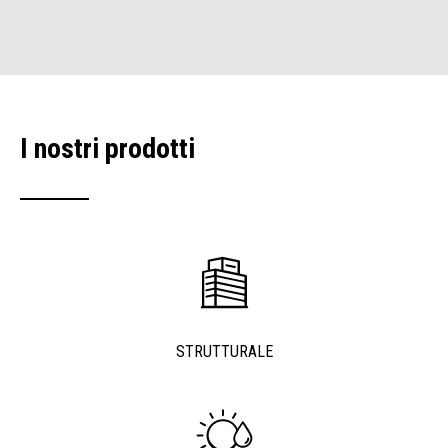
I nostri prodotti
STRUTTURALE