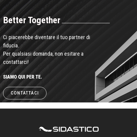
Better Together
Ci piacerebbe diventare il tuo partner di
fiducia.
Per qualsiasi domanda, non esitare a
contattarci!
SIAMO QUI PER TE.
CONTATTACI