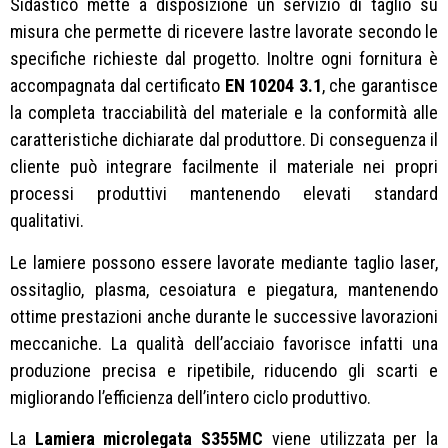
Sidastico mette a disposizione un servizio di taglio su
misura che permette di ricevere lastre lavorate secondo le
specifiche richieste dal progetto. Inoltre ogni fornitura è
accompagnata dal certificato
EN 10204 3.1
, che garantisce
la completa tracciabilità del materiale e la conformità alle
caratteristiche dichiarate dal produttore. Di conseguenza il
cliente può integrare facilmente il materiale nei propri
processi produttivi mantenendo elevati standard
qualitativi.
Le lamiere possono essere lavorate mediante taglio laser,
ossitaglio, plasma, cesoiatura e piegatura, mantenendo
ottime prestazioni anche durante le successive lavorazioni
meccaniche. La qualità dell’acciaio favorisce infatti una
produzione precisa e ripetibile, riducendo gli scarti e
migliorando l’efficienza dell’intero ciclo produttivo.
La
Lamiera microlegata S355MC
viene utilizzata per la