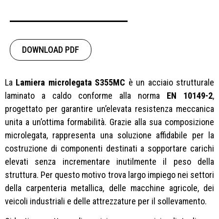
DOWNLOAD PDF
La
Lamiera microlegata S355MC
è un acciaio strutturale
laminato a caldo conforme alla norma
EN 10149-2
,
progettato per garantire un’elevata resistenza meccanica
unita a un’ottima formabilità. Grazie alla sua composizione
microlegata, rappresenta una soluzione affidabile per la
costruzione di componenti destinati a sopportare carichi
elevati senza incrementare inutilmente il peso della
struttura. Per questo motivo trova largo impiego nei settori
della carpenteria metallica, delle macchine agricole, dei
veicoli industriali e delle attrezzature per il sollevamento.