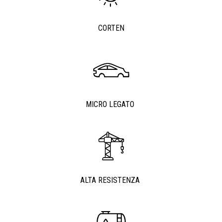
CORTEN
MICRO LEGATO
ALTA RESISTENZA