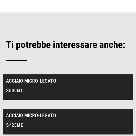
Ti potrebbe interessare anche:
ACCIAIO MICRO-LEGATO
S500MC
ACCIAIO MICRO-LEGATO
S420MC