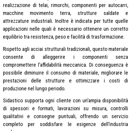
realizzazione di telai, rimorchi, componenti per autocarri,
macchine movimento terra, strutture saldate e
attrezzature industriali. Inoltre è indicata per tutte quelle
applicazioni nelle quali è necessario ottenere un corretto
equilibrio tra resistenza, peso e facilità di trasformazione.
Rispetto agli acciai strutturali tradizionali, questo materiale
consente di alleggerire i componenti senza
compromettere l’affidabilità meccanica. Di conseguenza è
possibile diminuire il consumo di materiale, migliorare le
prestazioni delle strutture e ottimizzare i costi di
produzione nel lungo periodo.
Sidastico supporta ogni cliente con un’ampia disponibilità
di spessori e formati, lavorazioni su misura, controlli
qualitativi e consegne puntuali, offrendo un servizio
completo per soddisfare le esigenze dell’industria