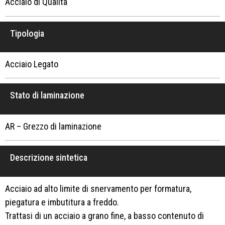
Acciaio di Qualità
Tipologia
Acciaio Legato
Stato di laminazione
AR – Grezzo di laminazione
Descrizione sintetica
Acciaio ad alto limite di snervamento per formatura,
piegatura e imbutitura a freddo.
Trattasi di un acciaio a grano fine, a basso contenuto di