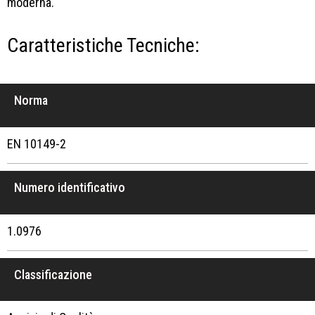
moderna.
Caratteristiche Tecniche:
Norma
EN 10149-2
Numero identificativo
1.0976
Classificazione