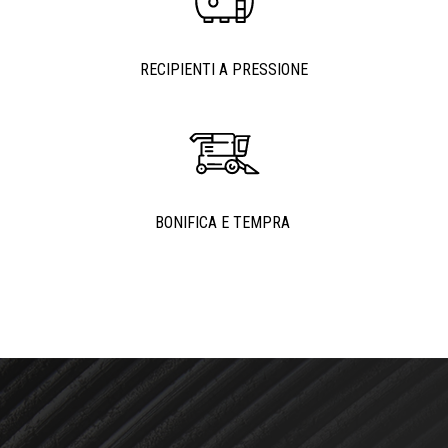
RECIPIENTI A PRESSIONE
BONIFICA E TEMPRA