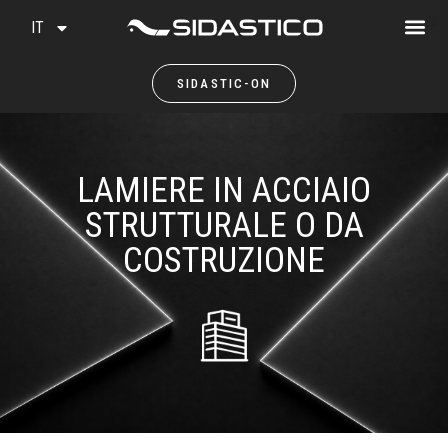
IT
SIDASTIC-ON
LAMIERE IN ACCIAIO
STRUTTURALE O DA
COSTRUZIONE