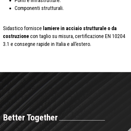
Ponti e infrastrutture.
Componenti strutturali.
Sidastico fornisce
lamiere in acciaio strutturale o da
costruzione
con taglio su misura, certificazione EN 10204
3.1 e consegne rapide in Italia e all’estero.
Better Together