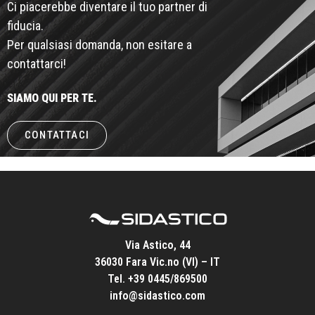
Ci piacerebbe diventare il tuo partner di
fiducia.
Per qualsiasi domanda, non esitare a
contattarci!
SIAMO QUI PER TE.
CONTATTACI
Via Astico, 44
36030 Fara Vic.no (VI) – IT
Tel.
+39 0445/869500
info@sidastico.com