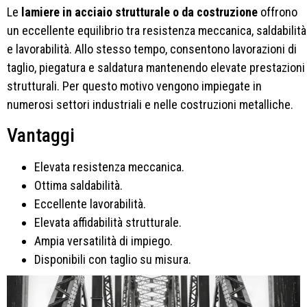
Le
lamiere in acciaio strutturale o da costruzione
offrono
un eccellente equilibrio tra resistenza meccanica, saldabilità
e lavorabilità. Allo stesso tempo, consentono lavorazioni di
taglio, piegatura e saldatura mantenendo elevate prestazioni
strutturali. Per questo motivo vengono impiegate in
numerosi settori industriali e nelle costruzioni metalliche.
Vantaggi
Elevata resistenza meccanica.
Ottima saldabilità.
Eccellente lavorabilità.
Elevata affidabilità strutturale.
Ampia versatilità di impiego.
Disponibili con taglio su misura.