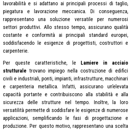
lavorabilità e si adattano ai principali processi di taglio,
piegatura e lavorazione meccanica. Di conseguenza,
rappresentano una soluzione versatile per numerosi
settori produttivi. Allo stesso tempo, assicurano qualità
costante e conformità ai principali standard europei,
soddisfacendo le esigenze di progettisti, costruttori e
carpenterie.
Per queste caratteristiche, le
Lamiere in acciaio
strutturale
trovano impiego nella costruzione di edifici
civili e industriali, ponti, impianti, infrastrutture, macchinari
e carpenteria metallica. Infatti, assicurano un’elevata
capacità portante e contribuiscono alla stabilità e alla
sicurezza delle strutture nel tempo. Inoltre, la loro
versatilità permette di soddisfare le esigenze di numerose
applicazioni, semplificando le fasi di progettazione e
produzione. Per questo motivo, rappresentano una scelta