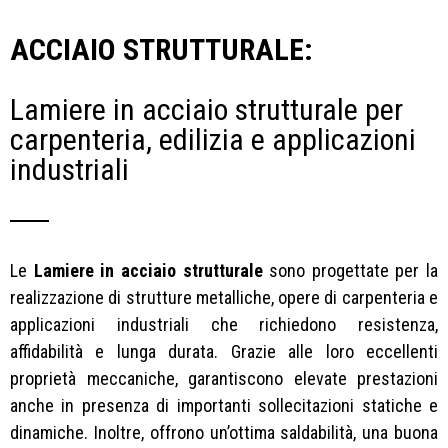
ACCIAIO STRUTTURALE:
Lamiere in acciaio strutturale per
carpenteria, edilizia e applicazioni
industriali
Le
Lamiere in acciaio strutturale
sono progettate per la
realizzazione di strutture metalliche, opere di carpenteria e
applicazioni industriali che richiedono resistenza,
affidabilità e lunga durata. Grazie alle loro eccellenti
proprietà meccaniche, garantiscono elevate prestazioni
anche in presenza di importanti sollecitazioni statiche e
dinamiche. Inoltre, offrono un’ottima saldabilità, una buona