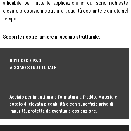
affidabile per tutte le applicazioni in cui sono richieste
elevate prestazioni strutturali, qualità costante e durata nel
tempo.
Scopri le nostre lamiere in acciaio strutturale:
DD11 DEC / P&O
ACCIAIO STRUTTURALE
Acciaio per imbutitura e formatura a freddo. Materiale
dotato di elevata piegabilità e con superficie priva di
impurità, protetta da eventuale ossidazione.