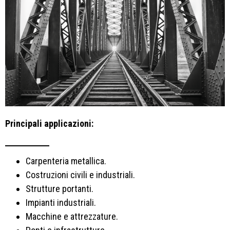
Principali applicazioni:
Carpenteria metallica.
Costruzioni civili e industriali.
Strutture portanti.
Impianti industriali.
Macchine e attrezzature.