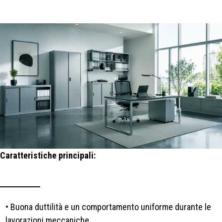
Caratteristiche principali:
• Buona duttilità e un comportamento uniforme durante le
lavorazioni meccaniche