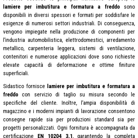
lamiere per imbutitura e formatura a freddo
sono
disponibili in diversi spessori e formati per soddisfare le
esigenze di numerosi settori industriali. Di conseguenza,
vengono impiegate nella produzione di componenti per
l’industria automobilistica, elettrodomestici, arredamento
metallico, carpenteria leggera, sistemi di ventilazione,
contenitori e numerose applicazioni dove sono richieste
elevate capacità di deformazione e ottime finiture
superficiali.
Sidastico fornisce
lamiere per imbutitura e formatura a
freddo
con servizio di taglio su misura secondo le
specifiche del cliente. Inoltre, l’ampia disponibilità di
magazzino e i moderni impianti di lavorazione consentono
consegne rapide sia per produzioni standard sia per
progetti personalizzati. Ogni fornitura è accompagnata da
certificazione
EN 10204 3.1
, garantendo la completa