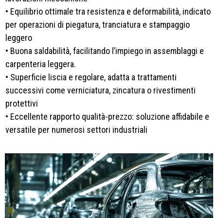
• Equilibrio ottimale tra resistenza e deformabilità, indicato
per operazioni di piegatura, tranciatura e stampaggio
leggero
• Buona saldabilità, facilitando l’impiego in assemblaggi e
carpenteria leggera.
• Superficie liscia e regolare, adatta a trattamenti
successivi come verniciatura, zincatura o rivestimenti
protettivi
• Eccellente rapporto qualità-prezzo: soluzione affidabile e
versatile per numerosi settori industriali