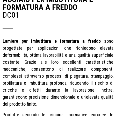
FORMATURA A FREDDO
DC01
Lamiere per imbutitura e formatura a freddo
sono
progettate per applicazioni che richiedono elevata
deformabilità, ottima lavorabilità e una qualità superficiale
costante. Grazie alle loro eccellenti caratteristiche
meccaniche, consentono di realizzare componenti
complessi attraverso processi di piegatura, stampaggio,
profilatura e imbutitura profonda, riducendo il rischio di
cricche e difetti durante la lavorazione. Inoltre,
garantiscono precisione dimensionale e un’elevata qualità
del prodotto finito.
Prodotte secondo le principali normative europee, le