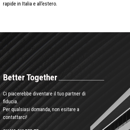
rapide in Italia e all’estero.
Better Together
Ci piacerebbe diventare il tuo partner di
fiducia.
Per qualsiasi domanda, non esitare a
contattarci!