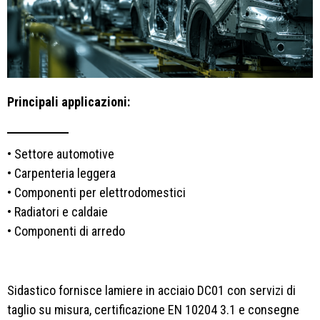
Principali applicazioni:
• Settore automotive
• Carpenteria leggera
• Componenti per elettrodomestici
• Radiatori e caldaie
• Componenti di arredo
Sidastico fornisce lamiere in acciaio DC01 con servizi di
taglio su misura, certificazione EN 10204 3.1 e consegne