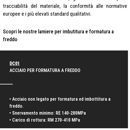
tracciabilità del materiale, la conformità alle normative
europee e i più elevati standard qualitativi.
Scopri le nostre lamiere per imbutitura e formatura a
freddo
DC01
ACCIAIO PER FORMATURA A FREDDO
• Acciaio non legato per formatura ed imbottitura a
freddo.
• Snervamento minimo: RE 140-280MPa
• Carico di rottura: RM 270-410 MPa