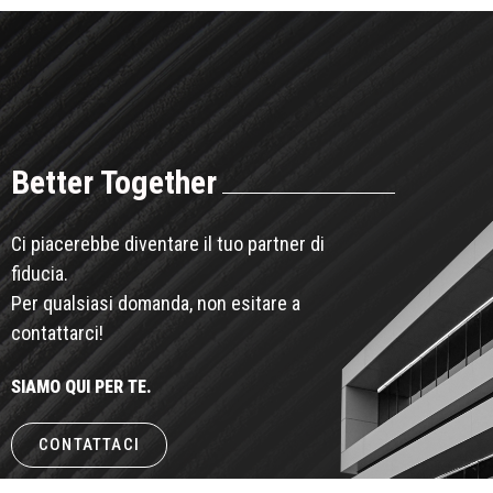
Better Together
Ci piacerebbe diventare il tuo partner di
fiducia.
Per qualsiasi domanda, non esitare a
contattarci!
SIAMO QUI PER TE.
CONTATTACI