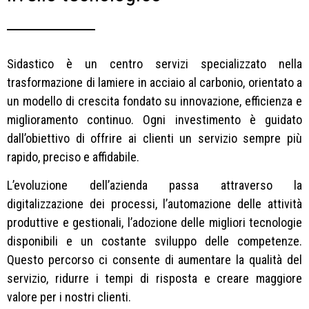
Sidastico è un centro servizi specializzato nella
trasformazione di lamiere in acciaio al carbonio, orientato a
un modello di crescita fondato su innovazione, efficienza e
miglioramento continuo. Ogni investimento è guidato
dall’obiettivo di offrire ai clienti un servizio sempre più
rapido, preciso e affidabile.
L’evoluzione dell’azienda passa attraverso la
digitalizzazione dei processi, l’automazione delle attività
produttive e gestionali, l’adozione delle migliori tecnologie
disponibili e un costante sviluppo delle competenze.
Questo percorso ci consente di aumentare la qualità del
servizio, ridurre i tempi di risposta e creare maggiore
valore per i nostri clienti.