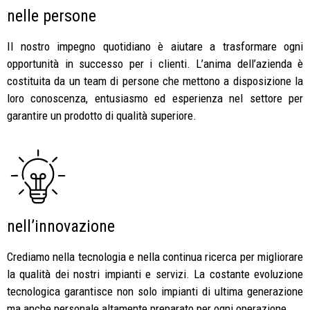
nelle persone
Il nostro impegno quotidiano è aiutare a trasformare ogni
opportunità in successo per i clienti. L’anima dell’azienda è
costituita da un team di persone che mettono a disposizione la
loro conoscenza, entusiasmo ed esperienza nel settore per
garantire un prodotto di qualità superiore.
nell’innovazione
Crediamo nella tecnologia e nella continua ricerca per migliorare
la qualità dei nostri impianti e servizi. La costante evoluzione
tecnologica garantisce non solo impianti di ultima generazione
ma anche personale altamente preparato per ogni operazione.