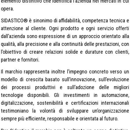
elemento distintivo che identifica l’azienda nei mercati in cui
opera.
SIDASTICO® è sinonimo di affidabilità, competenza tecnica e
attenzione al cliente. Ogni prodotto e ogni servizio offerti
dall’azienda sono espressione di un approccio orientato alla
qualità, alla precisione e alla continuità delle prestazioni, con
l’obiettivo di creare relazioni solide e durature con clienti,
partner e fornitori.
Il marchio rappresenta inoltre l’impegno concreto verso un
modello di crescita basato sull’innovazione, sull’evoluzione
dei processi produttivi e sull’adozione delle migliori
tecnologie disponibili. Gli investimenti in automazione,
digitalizzazione, sostenibilità e certificazioni internazionali
testimoniano la volontà di sviluppare un’organizzazione
sempre più efficiente, responsabile e orientata al futuro.