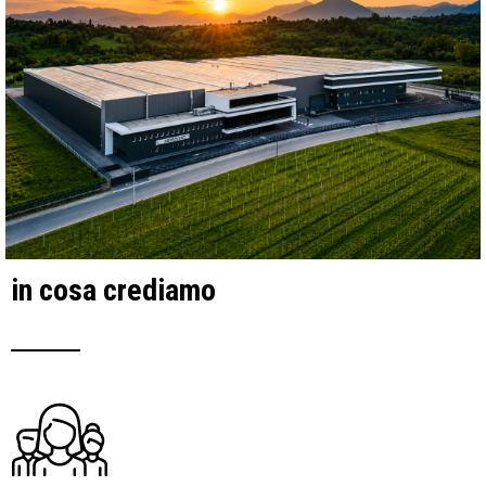
in cosa crediamo