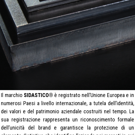
Il marchio
SIDASTICO®
è registrato nell’Unione Europea e in
numerosi Paesi a livello internazionale, a tutela dell’identità,
dei valori e del patrimonio aziendale costruiti nel tempo. La
sua registrazione rappresenta un riconoscimento formale
dell’unicità del brand e garantisce la protezione di un