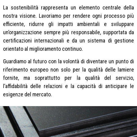
La sostenibilità rappresenta un elemento centrale della
nostra visione. Lavoriamo per rendere ogni processo più
efficiente, ridurre gli impatti ambientali e sviluppare
un’organizzazione sempre più responsabile, supportata da
certificazioni internazionali e da un sistema di gestione
orientato al miglioramento continuo.
Guardiamo al futuro con la volontà di diventare un punto di
riferimento europeo non solo per la qualità delle lamiere
fornite, ma soprattutto per la qualità del servizio,
l’affidabilità delle relazioni e la capacità di anticipare le
esigenze del mercato.