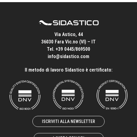
Via Astico, 44
36030 Fara Vic.no (VI) – IT
Tel.
+39 0445/869500
info@sidastico.com
Il metodo di lavoro Sidastico è certificato:
ISCRIVITI ALLA NEWSLETTER