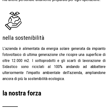
nella sostenibilità
L’azienda è alimentata da energia solare generata da impianto
fotovoltaico di ultima generazione che ricopre una superficie di
oltre 12.000 m2. I sottoprodotti e gli scarti di lavorazione di
Sidastico sono riciclati al 100% andando ad abbattere
ulteriormente l’impatto ambientale dell’azienda, ampliandone
ancora di più la sostenibilità ecologica.
la nostra forza