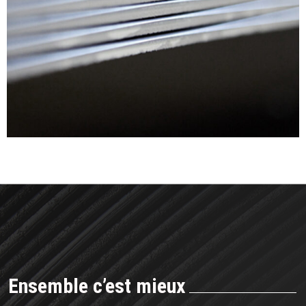
Ensemble c’est mieux