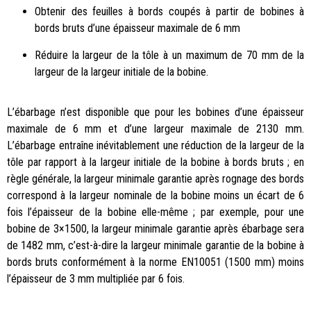
Obtenir des feuilles à bords coupés à partir de bobines à
bords bruts d’une épaisseur maximale de 6 mm
Réduire la largeur de la tôle à un maximum de 70 mm de la
largeur de la largeur initiale de la bobine.
L’ébarbage n’est disponible que pour les bobines d’une épaisseur
maximale de 6 mm et d’une largeur maximale de 2130 mm.
L’ébarbage entraîne inévitablement une réduction de la largeur de la
tôle par rapport à la largeur initiale de la bobine à bords bruts ; en
règle générale, la largeur minimale garantie après rognage des bords
correspond à la largeur nominale de la bobine moins un écart de 6
fois l’épaisseur de la bobine elle-même ; par exemple, pour une
bobine de 3×1500, la largeur minimale garantie après ébarbage sera
de 1482 mm, c’est-à-dire la largeur minimale garantie de la bobine à
bords bruts conformément à la norme EN10051 (1500 mm) moins
l’épaisseur de 3 mm multipliée par 6 fois.