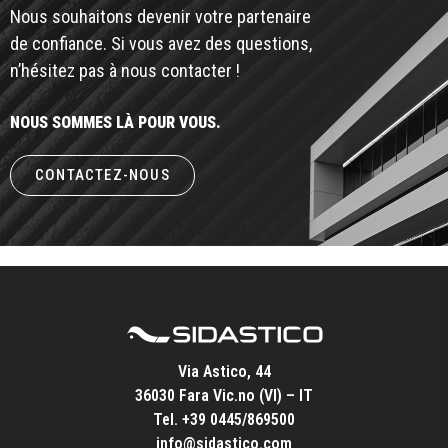
Nous souhaitons devenir votre partenaire
de confiance. Si vous avez des questions,
n’hésitez pas à nous contacter !
NOUS SOMMES LÀ POUR VOUS.
CONTACTEZ-NOUS
Via Astico, 44
36030 Fara Vic.no (VI) – IT
Tel.
+39 0445/869500
info@sidastico.com