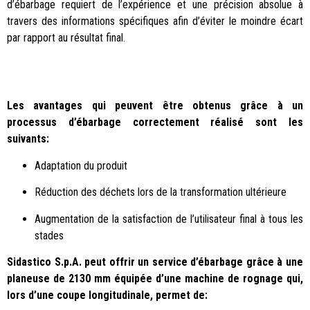
d’ébarbage requiert de l’expérience et une précision absolue à
travers des informations spécifiques afin d’éviter le moindre écart
par rapport au résultat final.
Les avantages qui peuvent être obtenus grâce à un
processus d’ébarbage correctement réalisé sont les
suivants:
Adaptation du produit
Réduction des déchets lors de la transformation ultérieure
Augmentation de la satisfaction de l’utilisateur final à tous les
stades
Sidastico S.p.A. peut offrir un service d’ébarbage grâce à une
planeuse de 2130 mm équipée d’une machine de rognage qui,
lors d’une coupe longitudinale, permet de: