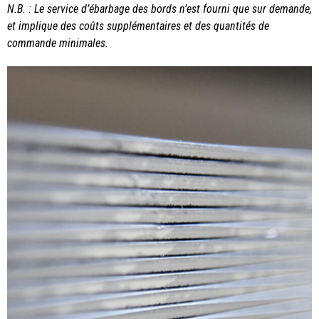
N.B. : Le service d’ébarbage des bords n’est fourni que sur demande,
et implique des coûts supplémentaires et des quantités de
commande minimales.