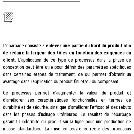
L’ébarbage consiste à
enlever une partie du bord du produit afin
de réduire la largeur des tôles en fonction des exigences du
client.
L’application de ce type de processus dans la phase de
conception peut être utile pour définir des paramètres spécifiques
dans certaines étapes de traitement, ce qui permet d’obtenir un
avantage dans l’application du produit fini et/ou du composant.
Ce processus permet d’augmenter la valeur du produit et
d’améliorer ses caractéristiques fonctionnelles en termes de
durabilité et de sécurité, ainsi que d’améliorer l’efficacité des rebuts
dans les phases d’usinage ultérieures. Le résultat de l’ébarbage
garantit l’uniformité du produit sur la ligne pour une production de
masse standardisée. La mise en œuvre correcte des processus