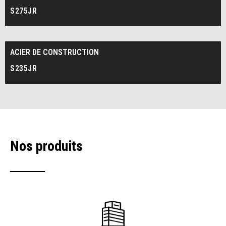
S275JR
ACIER DE CONSTRUCTION
S235JR
Nos produits