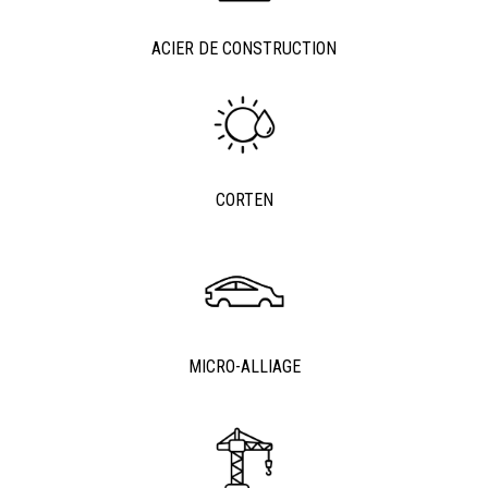
ACIER DE CONSTRUCTION
CORTEN
MICRO-ALLIAGE