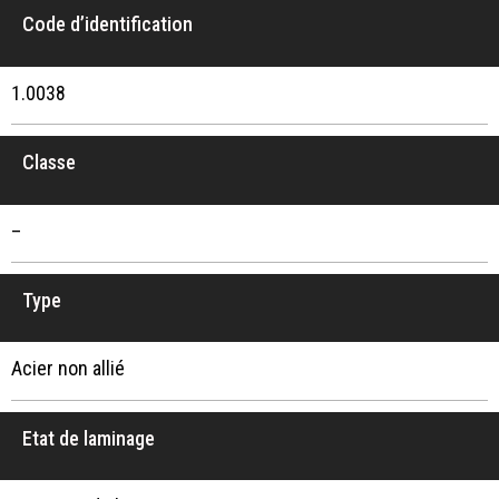
Code d’identification
1.0038
Classe
–
Type
Acier non allié
Etat de laminage