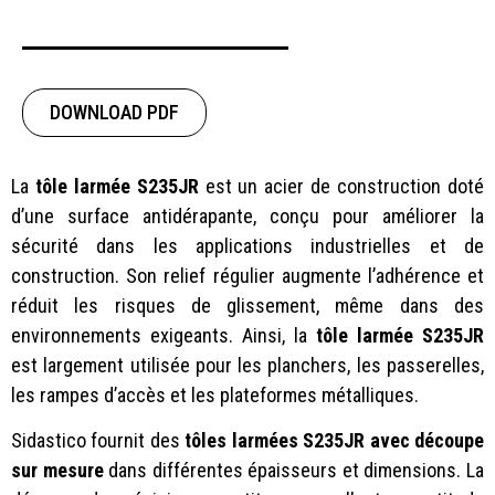
DOWNLOAD PDF
La
tôle larmée S235JR
est un acier de construction doté
d’une surface antidérapante, conçu pour améliorer la
sécurité dans les applications industrielles et de
construction. Son relief régulier augmente l’adhérence et
réduit les risques de glissement, même dans des
environnements exigeants. Ainsi, la
tôle larmée S235JR
est largement utilisée pour les planchers, les passerelles,
les rampes d’accès et les plateformes métalliques.
Sidastico fournit des
tôles larmées S235JR avec découpe
sur mesure
dans différentes épaisseurs et dimensions. La