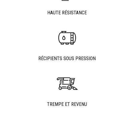
HAUTE RÉSISTANCE
RÉCIPIENTS SOUS PRESSION
TREMPE ET REVENU