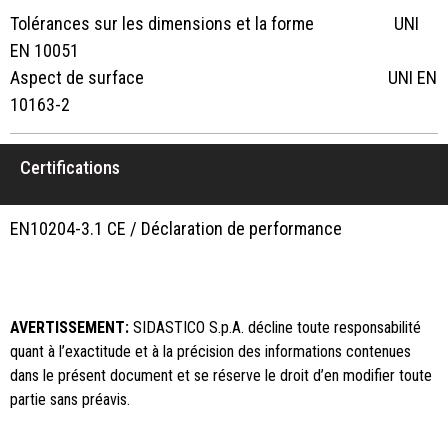
Tolérances sur les dimensions et la forme UNI
EN 10051
Aspect de surface UNI EN
10163-2
Certifications
EN10204-3.1 CE / Déclaration de performance
AVERTISSEMENT:
SIDASTICO S.p.A. décline toute responsabilité
quant à l’exactitude et à la précision des informations contenues
dans le présent document et se réserve le droit d’en modifier toute
partie sans préavis.