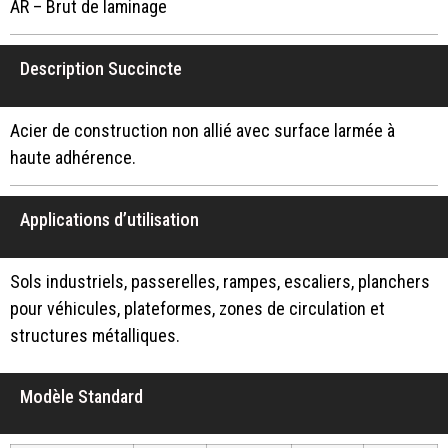
AR – Brut de laminage
Description Succincte
Acier de construction non allié avec surface larmée à
haute adhérence.
Applications d’utilisation
Sols industriels, passerelles, rampes, escaliers, planchers
pour véhicules, plateformes, zones de circulation et
structures métalliques.
Modèle Standard