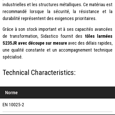
industrielles et les structures métalliques. Ce matériau est
recommandé lorsque la sécurité, la résistance et la
durabilité représentent des exigences prioritaires.
Grâce à son stock important et à ses capacités avancées
de transformation, Sidastico fournit des
tôles larmées
S235JR avec découpe sur mesure
avec des délais rapides,
une qualité constante et un accompagnement technique
spécialisé.
Technical Characteristics:
Norme
EN 10025-2