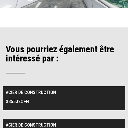
Vous pourriez également être
intéressé par :
ACIER DE CONSTRUCTION
S355J2C+N
ACIER DE CONSTRUCTION