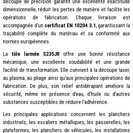
découpe de précision garantit une excellente exactitude
dimensionnelle, réduit les pertes de matière et facilite les
opérations de fabrication. Chaque livraison est
accompagnée d’un
certificat EN 10204 3.1
, garantissant la
traçabilité complète du matériau et sa conformité aux
normes européennes.
La
tôle larmée S235JR
offre une bonne résistance
mécanique, une excellente soudabilité et une grande
facilité de transformation. Elle convient à la découpe laser,
au plasma, au pliage ainsi qu’aux principales opérations de
fabrication. De plus, son relief antidérapant améliore la
sécurité, même en présence d’eau, d’huile ou d’autres
substances susceptibles de réduire l’adhérence.
Les principales applications concernent les planchers
industriels, les escaliers métalliques, les passerelles, les
plateformes, les planchers de véhicules, les installations