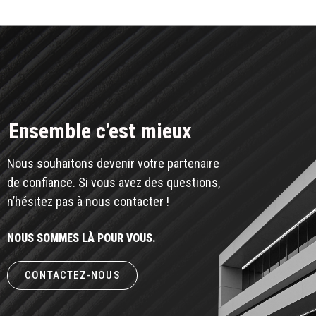
Ensemble c’est mieux
Nous souhaitons devenir votre partenaire
de confiance. Si vous avez des questions,
n’hésitez pas à nous contacter !
NOUS SOMMES LÀ POUR VOUS.
CONTACTEZ-NOUS