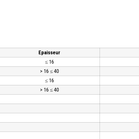
Epaisseur
≤ 16
> 16 ≤ 40
≤ 16
> 16 ≤ 40