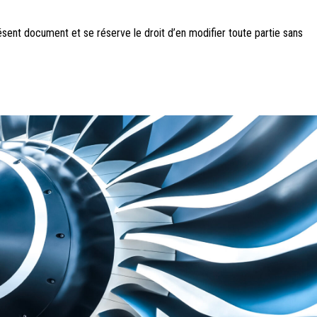
ésent document et se réserve le droit d’en modifier toute partie sans