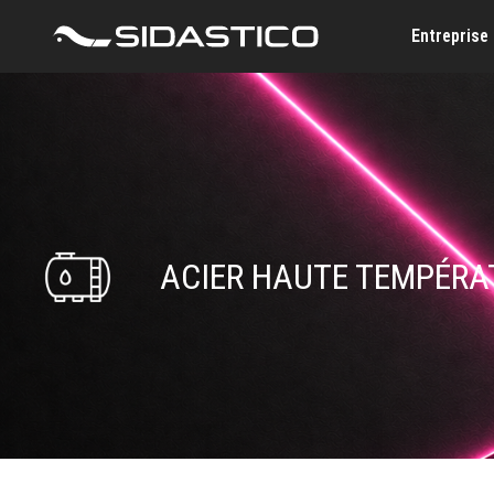
Entreprise
ACIER HAUTE TEMPÉRA