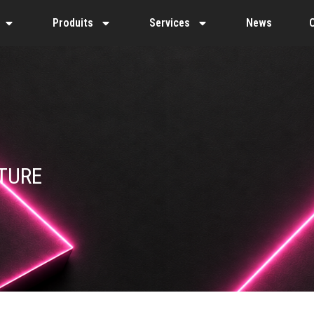
Produits
Services
News
TURE