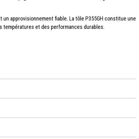
 et un approvisionnement fiable. La tôle P355GH constitue une
tes températures et des performances durables.