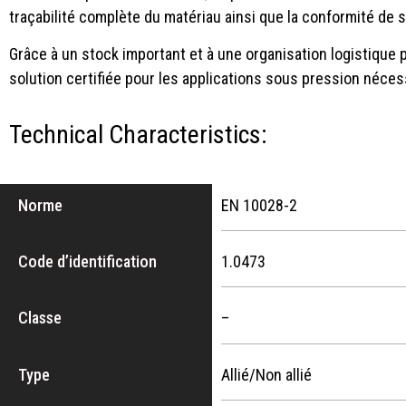
traçabilité complète du matériau ainsi que la conformité de
Grâce à un stock important et à une organisation logistique 
solution certifiée pour les applications sous pression néce
Technical Characteristics:
Norme
EN 10028-2
Code d’identification
1.0473
Classe
–
Type
Allié/Non allié