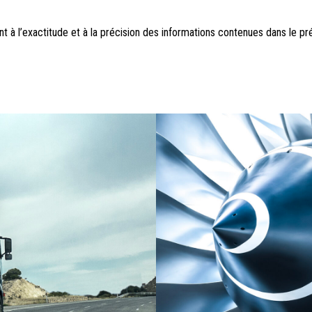
t à l’exactitude et à la précision des informations contenues dans le pr