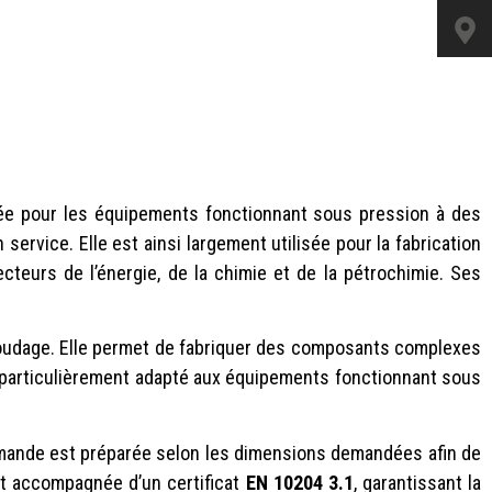
ée pour les équipements fonctionnant sous pression à des
ervice. Elle est ainsi largement utilisée pour la fabrication
cteurs de l’énergie, de la chimie et de la pétrochimie. Ses
u soudage. Elle permet de fabriquer des composants complexes
 particulièrement adapté aux équipements fonctionnant sous
mande est préparée selon les dimensions demandées afin de
est accompagnée d’un certificat
EN 10204 3.1
, garantissant la