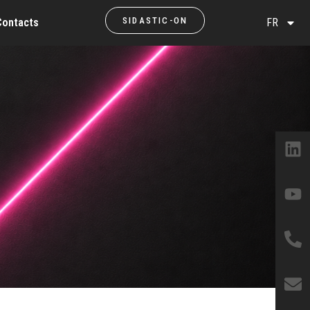
SIDASTIC-ON
Contacts
FR