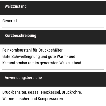
Walzzustand
Genormt
Kurzbeschreibung
Feinkornbaustahl für Druckbehälter.
Gute Schweißeignung und gute Warm- und
Kaltumformbarkeit im genormten Walzzustand.
Anwendungsbereiche
Druckbehälter, Kessel, Heizkessel, Druckrohre,
Wärmetauscher und Kompressoren.