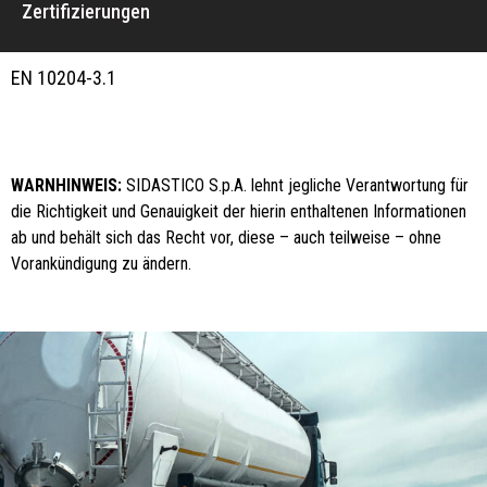
Zertifizierungen
EN 10204-3.1
WARNHINWEIS:
SIDASTICO S.p.A. lehnt jegliche Verantwortung für
die Richtigkeit und Genauigkeit der hierin enthaltenen Informationen
ab und behält sich das Recht vor, diese – auch teilweise – ohne
Vorankündigung zu ändern.