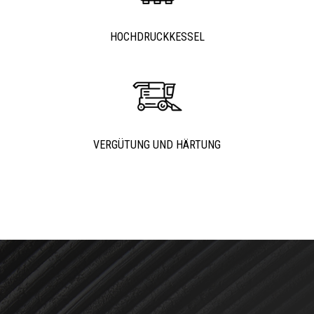
HOCHDRUCKKESSEL
VERGÜTUNG UND HÄRTUNG