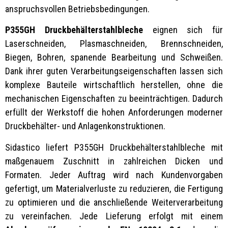
anspruchsvollen Betriebsbedingungen.
P355GH Druckbehälterstahlbleche
eignen sich für
Laserschneiden, Plasmaschneiden, Brennschneiden,
Biegen, Bohren, spanende Bearbeitung und Schweißen.
Dank ihrer guten Verarbeitungseigenschaften lassen sich
komplexe Bauteile wirtschaftlich herstellen, ohne die
mechanischen Eigenschaften zu beeinträchtigen. Dadurch
erfüllt der Werkstoff die hohen Anforderungen moderner
Druckbehälter- und Anlagenkonstruktionen.
Sidastico liefert P355GH Druckbehälterstahlbleche mit
maßgenauem Zuschnitt in zahlreichen Dicken und
Formaten. Jeder Auftrag wird nach Kundenvorgaben
gefertigt, um Materialverluste zu reduzieren, die Fertigung
zu optimieren und die anschließende Weiterverarbeitung
zu vereinfachen. Jede Lieferung erfolgt mit einem