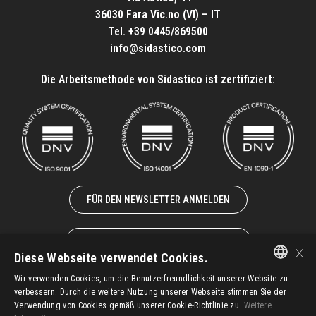
36030 Fara Vic.no (VI) – IT
Tel.
+39 0445/869500
info@sidastico.com
Die Arbeitsmethode von Sidastico ist zertifiziert:
FÜR DEN NEWSLETTER ANMELDEN
ZUSAMMENARBEIT MIT UNS
×
Diese Webseite verwendet Cookies.
Wir verwenden Cookies, um die Benutzerfreundlichkeit unserer Website zu
ITALIAN
verbessern. Durch die weitere Nutzung unserer Webseite stimmen Sie der
Verwendung von Cookies gemäß unserer Cookie-Richtlinie zu.
Weitere
EN-GB