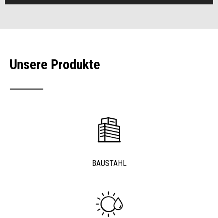
Unsere Produkte
BAUSTAHL