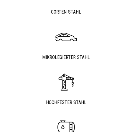
CORTEN-STAHL
MIKROLEGIERTER STAHL
HOCHFESTER STAHL