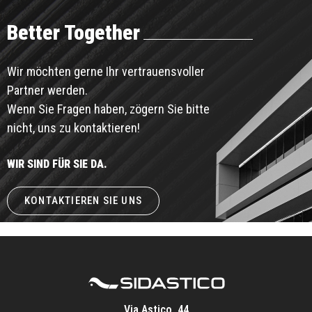
Better Together
Wir möchten gerne Ihr vertrauensvoller
Partner werden.
Wenn Sie Fragen haben, zögern Sie bitte
nicht, uns zu kontaktieren!
WIR SIND FÜR SIE DA.
KONTAKTIEREN SIE UNS
Via Astico, 44