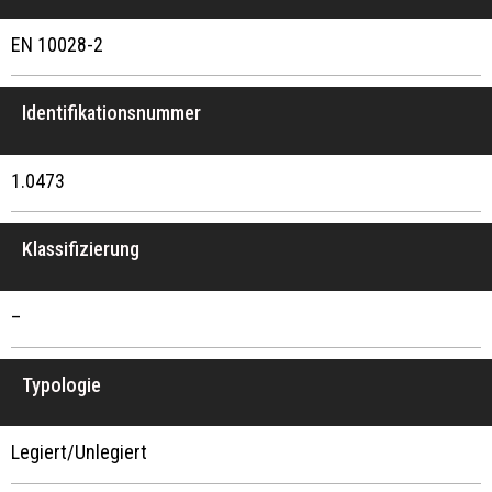
EN 10028-2
Identifikationsnummer
1.0473
Klassifizierung
–
Typologie
Legiert/Unlegiert