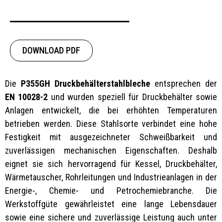
DOWNLOAD PDF
Die
P355GH Druckbehälterstahlbleche
entsprechen der
EN 10028-2
und wurden speziell für Druckbehälter sowie
Anlagen entwickelt, die bei erhöhten Temperaturen
betrieben werden. Diese Stahlsorte verbindet eine hohe
Festigkeit mit ausgezeichneter Schweißbarkeit und
zuverlässigen mechanischen Eigenschaften. Deshalb
eignet sie sich hervorragend für Kessel, Druckbehälter,
Wärmetauscher, Rohrleitungen und Industrieanlagen in der
Energie-, Chemie- und Petrochemiebranche. Die
Werkstoffgüte gewährleistet eine lange Lebensdauer
sowie eine sichere und zuverlässige Leistung auch unter