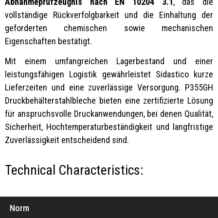
Abnahmeprüfzeugnis nach EN 10204 3.1
, das die
vollständige Rückverfolgbarkeit und die Einhaltung der
geforderten chemischen sowie mechanischen
Eigenschaften bestätigt.
Mit einem umfangreichen Lagerbestand und einer
leistungsfähigen Logistik gewährleistet Sidastico kurze
Lieferzeiten und eine zuverlässige Versorgung. P355GH
Druckbehälterstahlbleche bieten eine zertifizierte Lösung
für anspruchsvolle Druckanwendungen, bei denen Qualität,
Sicherheit, Hochtemperaturbeständigkeit und langfristige
Zuverlässigkeit entscheidend sind.
Technical Characteristics:
Norm