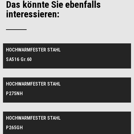
Das könnte Sie ebenfalls
interessieren:
HOCHWARMFESTER STAHL
SA516 Gr.60
HOCHWARMFESTER STAHL
P275NH
HOCHWARMFESTER STAHL
P265GH