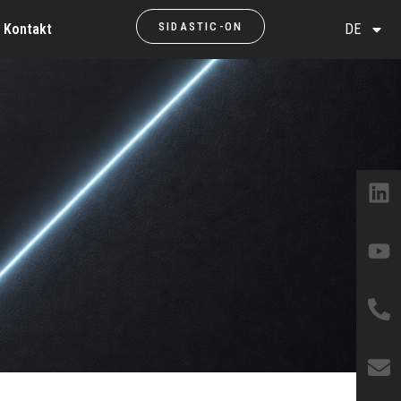
SIDASTIC-ON
Kontakt
DE