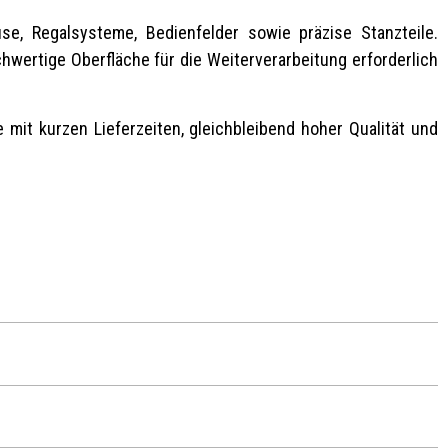
se, Regalsysteme, Bedienfelder sowie präzise Stanzteile.
wertige Oberfläche für die Weiterverarbeitung erforderlich
mit kurzen Lieferzeiten, gleichbleibend hoher Qualität und