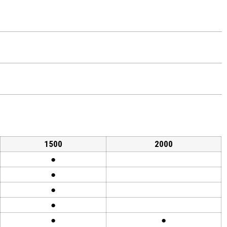
1500
2000
●
●
●
●
●
●