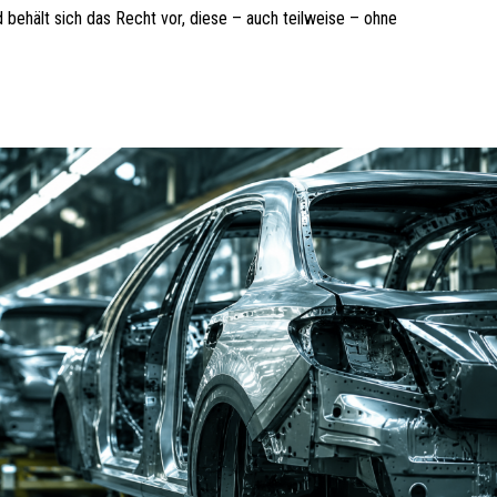
d behält sich das Recht vor, diese – auch teilweise – ohne