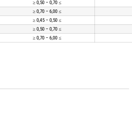
≥ 0,50 – 0,70 ≤
≥ 0,70 – 6,00 ≤
≥ 0,45 – 0,50 ≤
≥ 0,50 – 0,70 ≤
≥ 0,70 – 6,00 ≤