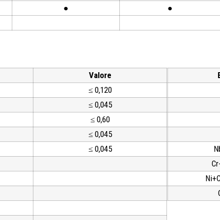
●
●
Valore
≤ 0,120
≤ 0,045
≤ 0,60
≤ 0,045
≤ 0,045
N
Cr
Ni+