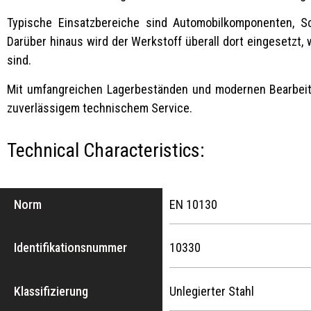
Typische Einsatzbereiche sind Automobilkomponenten, Sch
Darüber hinaus wird der Werkstoff überall dort eingesetzt
sind.
Mit umfangreichen Lagerbeständen und modernen Bearbeitung
zuverlässigem technischem Service.
Technical Characteristics:
Norm
EN 10130
Identifikationsnummer
10330
Klassifizierung
Unlegierter Stahl