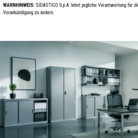
WARNHINWEIS:
SIDASTICO S.p.A. lehnt jegliche Verantwortung für die
Vorankündigung zu ändern.