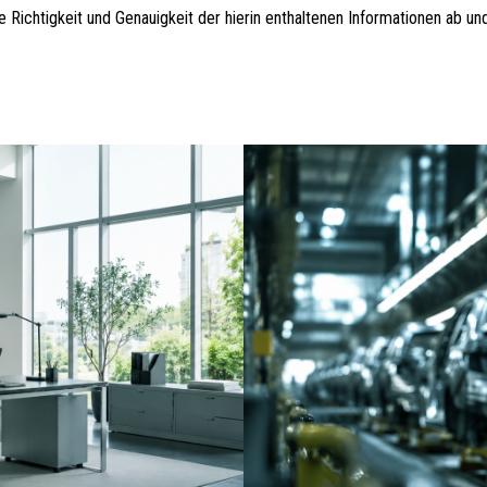
 Richtigkeit und Genauigkeit der hierin enthaltenen Informationen ab un