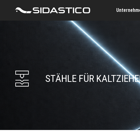
Unternehm
STÄHLE FÜR KALTZIEHE