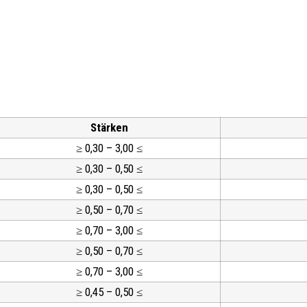
Stärken
≥ 0,30 – 3,00 ≤
≥ 0,30 – 0,50 ≤
≥ 0,30 – 0,50 ≤
≥ 0,50 – 0,70 ≤
≥ 0,70 – 3,00 ≤
≥ 0,50 – 0,70 ≤
≥ 0,70 – 3,00 ≤
≥ 0,45 – 0,50 ≤