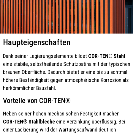
Haupteigenschaften
Dank seiner Legierungselemente bildet
COR-TEN® Stahl
eine stabile, selbstheilende Schutzpatina mit der typischen
braunen Oberfläche. Dadurch bietet er eine bis zu achtmal
höhere Beständigkeit gegen atmosphärische Korrosion als
herkömmlicher Baustahl.
Vorteile von COR-TEN®
Neben seiner hohen mechanischen Festigkeit machen
COR-TEN® Stahlbleche
eine Verzinkung überflüssig. Bei
einer Lackierung wird der Wartungsaufwand deutlich