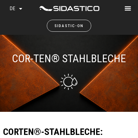
DE
SIDASTIC-ON
COR-TEN® STAHLBLECHE
CORTEN®-STAHLBLECHE: