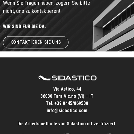
Wenn Sie Fragen haben, zögern Sie bitte
nicht, uns zu kontaktieren!
WIR SIND FÜR SIE DA.
KONTAKTIEREN SIE UNS
Via Astico, 44
36030 Fara Vic.no (VI) – IT
Tel.
+39 0445/869500
info@sidastico.com
Die Arbeitsmethode von Sidastico ist zertifiziert: