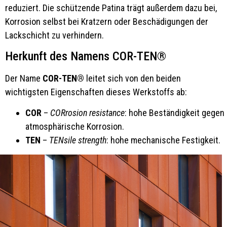
reduziert. Die schützende Patina trägt außerdem dazu bei,
Korrosion selbst bei Kratzern oder Beschädigungen der
Lackschicht zu verhindern.
Herkunft des Namens COR-TEN®
Der Name
COR-TEN®
leitet sich von den beiden
wichtigsten Eigenschaften dieses Werkstoffs ab:
COR
–
CORrosion resistance
: hohe Beständigkeit gegen
atmosphärische Korrosion.
TEN
–
TENsile strength
: hohe mechanische Festigkeit.