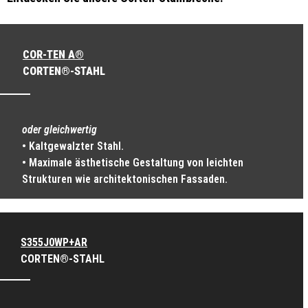
COR-TEN A®
CORTEN®-STAHL
oder gleichwertig
• Kaltgewalzter Stahl.
• Maximale ästhetische Gestaltung von leichten
Strukturen wie architektonischen Fassaden.
S355J0WP+AR
CORTEN®-STAHL