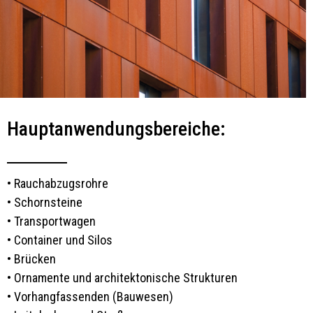
Hauptanwendungsbereiche
:
• Rauchabzugsrohre
• Schornsteine
• Transportwagen
• Container und Silos
• Brücken
• Ornamente und architektonische Strukturen
• Vorhangfassenden (Bauwesen)