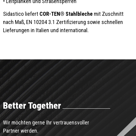
• Leitplanken und Straßensperren
Sidastico liefert
COR-TEN® Stahlbleche
mit Zuschnitt
nach Maß, EN 10204 3.1 Zertifizierung sowie schnellen
Lieferungen in Italien und international.
Better Together
Wir möchten gerne Ihr vertrauensvoller
Partner werden.