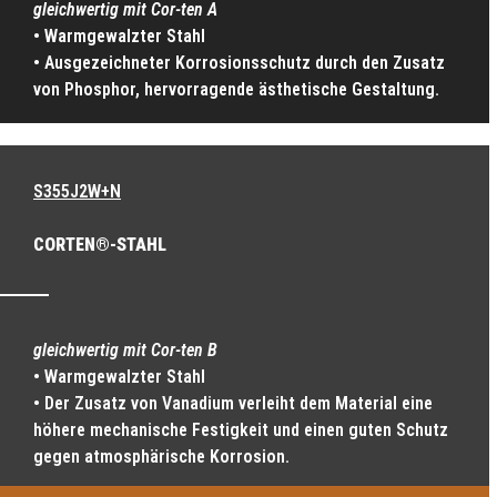
gleichwertig mit Cor-ten A
• Warmgewalzter Stahl
• Ausgezeichneter Korrosionsschutz durch den Zusatz
von Phosphor, hervorragende ästhetische Gestaltung.
S355J2W+N
CORTEN®-STAHL
gleichwertig mit Cor-ten B
• Warmgewalzter Stahl
• Der Zusatz von Vanadium verleiht dem Material eine
höhere mechanische Festigkeit und einen guten Schutz
gegen atmosphärische Korrosion.