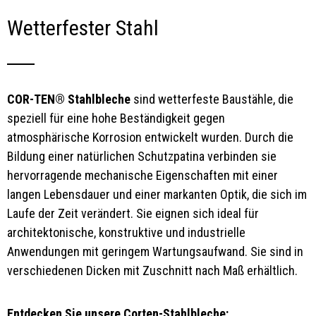
Wetterfester Stahl
COR-TEN® Stahlbleche
sind wetterfeste Baustähle, die
speziell für eine hohe Beständigkeit gegen
atmosphärische Korrosion entwickelt wurden. Durch die
Bildung einer natürlichen Schutzpatina verbinden sie
hervorragende mechanische Eigenschaften mit einer
langen Lebensdauer und einer markanten Optik, die sich im
Laufe der Zeit verändert. Sie eignen sich ideal für
architektonische, konstruktive und industrielle
Anwendungen mit geringem Wartungsaufwand. Sie sind in
verschiedenen Dicken mit Zuschnitt nach Maß erhältlich.
Entdecken Sie unsere Corten-Stahlbleche: