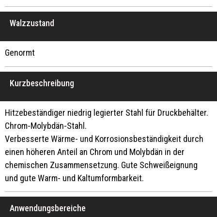
Walzzustand
Genormt
Kurzbeschreibung
Hitzebeständiger niedrig legierter Stahl für Druckbehälter.
Chrom-Molybdän-Stahl.
Verbesserte Wärme- und Korrosionsbeständigkeit durch
einen höheren Anteil an Chrom und Molybdän in der
chemischen Zusammensetzung. Gute Schweißeignung
und gute Warm- und Kaltumformbarkeit.
Anwendungsbereiche