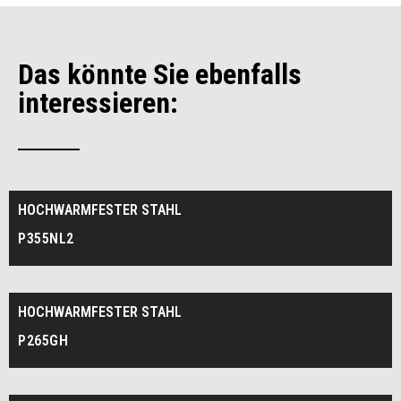
Das könnte Sie ebenfalls
interessieren:
HOCHWARMFESTER STAHL
P355NL2
HOCHWARMFESTER STAHL
P265GH