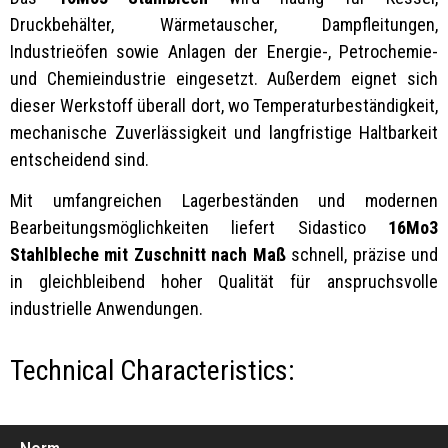
Druckbehälter, Wärmetauscher, Dampfleitungen,
Industrieöfen sowie Anlagen der Energie-, Petrochemie-
und Chemieindustrie eingesetzt. Außerdem eignet sich
dieser Werkstoff überall dort, wo Temperaturbeständigkeit,
mechanische Zuverlässigkeit und langfristige Haltbarkeit
entscheidend sind.
Mit umfangreichen Lagerbeständen und modernen
Bearbeitungsmöglichkeiten liefert Sidastico
16Mo3
Stahlbleche mit Zuschnitt nach Maß
schnell, präzise und
in gleichbleibend hoher Qualität für anspruchsvolle
industrielle Anwendungen.
Technical Characteristics: