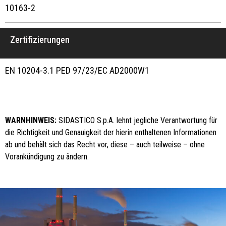
10163-2
Zertifizierungen
EN 10204-3.1 PED 97/23/EC AD2000W1
WARNHINWEIS:
SIDASTICO S.p.A. lehnt jegliche Verantwortung für
die Richtigkeit und Genauigkeit der hierin enthaltenen Informationen
ab und behält sich das Recht vor, diese – auch teilweise – ohne
Vorankündigung zu ändern.