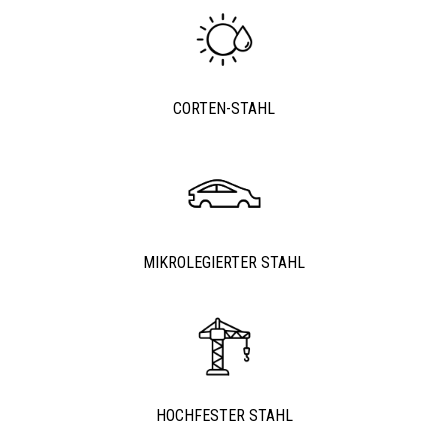
CORTEN-STAHL
MIKROLEGIERTER STAHL
HOCHFESTER STAHL