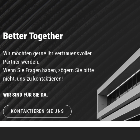
Better Together
Wir möchten gerne Ihr vertrauensvoller
Partner werden.
Wenn Sie Fragen haben, zögern Sie bitte
nicht, uns zu kontaktieren!
WIR SIND FÜR SIE DA.
KONTAKTIEREN SIE UNS