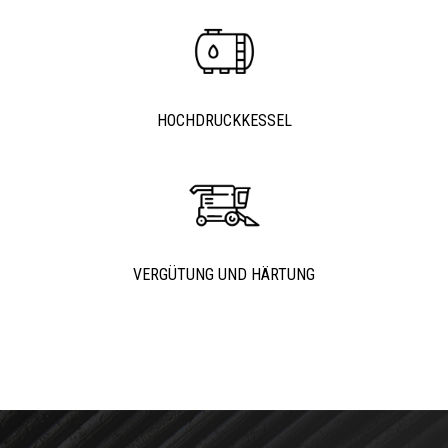
HOCHDRUCKKESSEL
VERGÜTUNG UND HÄRTUNG