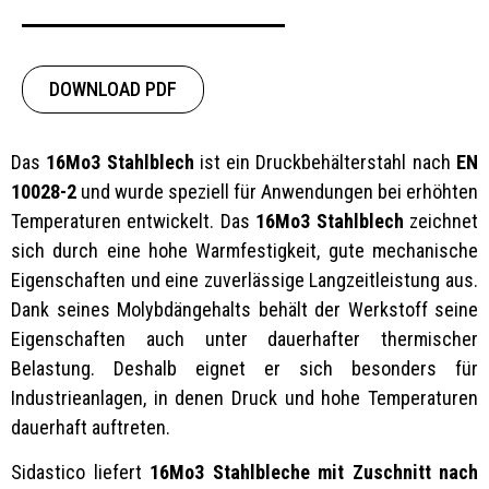
DOWNLOAD PDF
Das
16Mo3 Stahlblech
ist ein Druckbehälterstahl nach
EN
10028-2
und wurde speziell für Anwendungen bei erhöhten
Temperaturen entwickelt. Das
16Mo3 Stahlblech
zeichnet
sich durch eine hohe Warmfestigkeit, gute mechanische
Eigenschaften und eine zuverlässige Langzeitleistung aus.
Dank seines Molybdängehalts behält der Werkstoff seine
Eigenschaften auch unter dauerhafter thermischer
Belastung. Deshalb eignet er sich besonders für
Industrieanlagen, in denen Druck und hohe Temperaturen
dauerhaft auftreten.
Sidastico liefert
16Mo3 Stahlbleche mit Zuschnitt nach