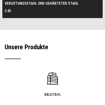
VERGÜTUNGSSTAHL UND GEHÄRTETER STAHL
C45
Unsere Produkte
BAUSTAHL