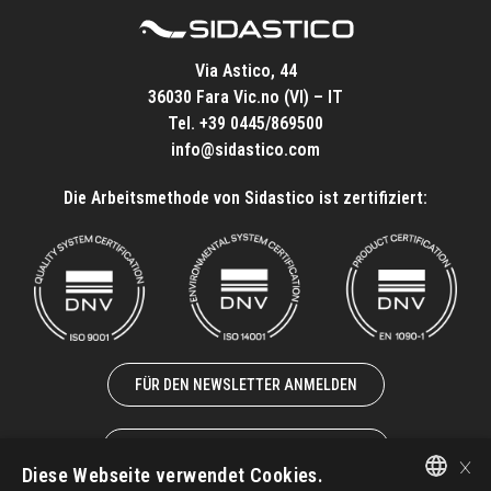
Via Astico, 44
36030 Fara Vic.no (VI) – IT
Tel.
+39 0445/869500
info@sidastico.com
Die Arbeitsmethode von Sidastico ist zertifiziert:
FÜR DEN NEWSLETTER ANMELDEN
ZUSAMMENARBEIT MIT UNS
×
Diese Webseite verwendet Cookies.