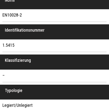
Norm
EN10028-2
Identifikationsnummer
1.5415
Klassifizierung
–
Typologie
Legiert/Unlegiert