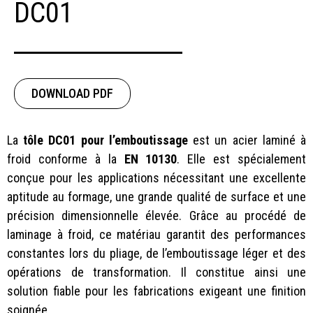
DC01
DOWNLOAD PDF
La
tôle DC01 pour l’emboutissage
est un acier laminé à
froid conforme à la
EN 10130
. Elle est spécialement
conçue pour les applications nécessitant une excellente
aptitude au formage, une grande qualité de surface et une
précision dimensionnelle élevée. Grâce au procédé de
laminage à froid, ce matériau garantit des performances
constantes lors du pliage, de l’emboutissage léger et des
opérations de transformation. Il constitue ainsi une
solution fiable pour les fabrications exigeant une finition
soignée.