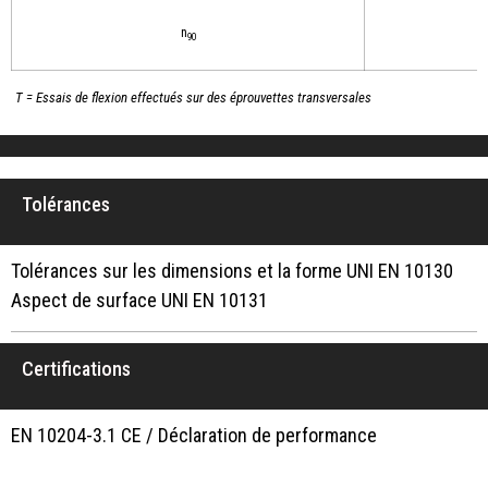
n
90
T = Essais de flexion effectués sur des éprouvettes transversales
Tolérances
Tolérances sur les dimensions et la forme UNI EN 10130
Aspect de surface UNI EN 10131
Certifications
EN 10204-3.1 CE / Déclaration de performance