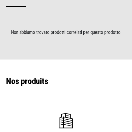
Non abbiamo trovato prodotti correlati per questo prodotto.
Nos produits