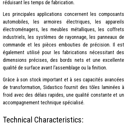
réduisant les temps de fabrication.
Les principales applications concernent les composants
automobiles, les armoires électriques, les appareils
électroménagers, les meubles métalliques, les coffrets
industriels, les systèmes de rayonnage, les panneaux de
commande et les pièces embouties de précision. Il est
également utilisé pour les fabrications nécessitant des
dimensions précises, des bords nets et une excellente
qualité de surface avant l’assemblage ou la finition.
Grâce à son stock important et à ses capacités avancées
de transformation, Sidastico fournit des tôles laminées à
froid avec des délais rapides, une qualité constante et un
accompagnement technique spécialisé.
Technical Characteristics: