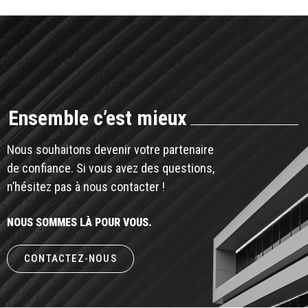
Ensemble c’est mieux
Nous souhaitons devenir votre partenaire
de confiance. Si vous avez des questions,
n’hésitez pas à nous contacter !
NOUS SOMMES LÀ POUR VOUS.
CONTACTEZ-NOUS