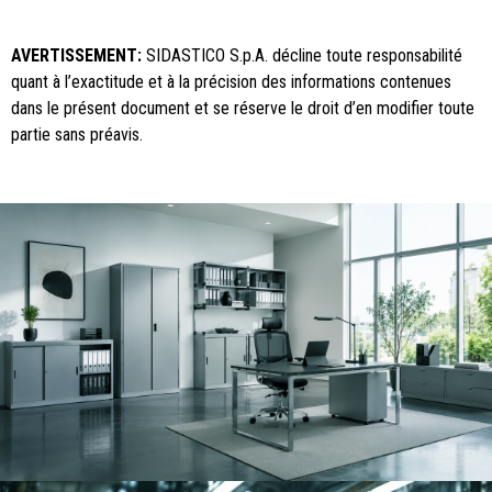
AVERTISSEMENT:
SIDASTICO S.p.A. décline toute responsabilité
quant à l’exactitude et à la précision des informations contenues
dans le présent document et se réserve le droit d’en modifier toute
partie sans préavis.