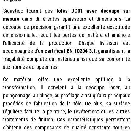
Sidastico fournit des
tôles DC01 avec découpe sur
mesure
dans différentes épaisseurs et dimensions. La
découpe de précision garantit une excellente exactitude
dimensionnelle, réduit les pertes de matière et améliore
l’efficacité de la production. Chaque livraison est
accompagnée d’un
certificat EN 10204 3.1
, garantissant la
traçabilité complète du matériau ainsi que sa conformité
aux normes européennes.
Ce matériau offre une excellente aptitude à la
transformation. Il convient à la découpe laser, au
poinçonnage, au pliage, au profilage ainsi qu’aux principaux
procédés de fabrication de la tôle. De plus, sa surface
régulière facilite la peinture, le revêtement et les autres
traitements de finition. Ces caractéristiques permettent
d’obtenir des composants de qualité constante tout en