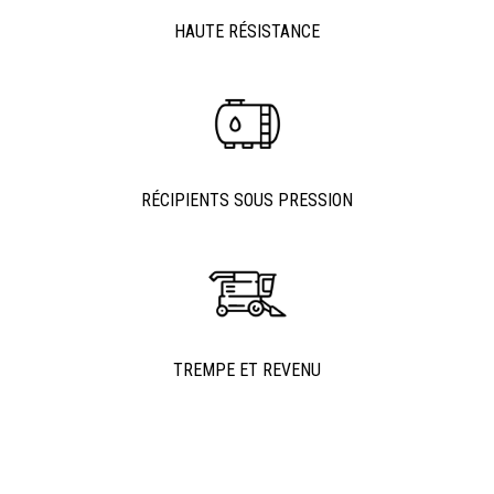
HAUTE RÉSISTANCE
RÉCIPIENTS SOUS PRESSION
TREMPE ET REVENU