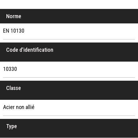
Norme
EN 10130
Code d’identification
10330
Classe
Acier non allié
Type