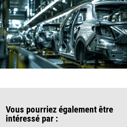
Vous pourriez également être
intéressé par :