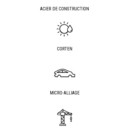
ACIER DE CONSTRUCTION
CORTEN
MICRO-ALLIAGE