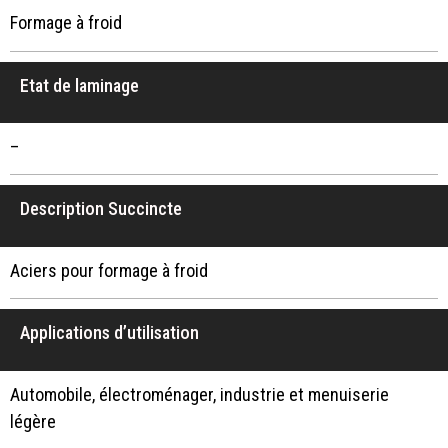
Formage à froid
Etat de laminage
–
Description Succincte
Aciers pour formage à froid
Applications d’utilisation
Automobile, électroménager, industrie et menuiserie
légère