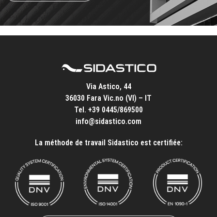
Via Astico, 44
36030 Fara Vic.no (VI) – IT
Tel.
+39 0445/869500
info@sidastico.com
La méthode de travail Sidastico est certifiée: