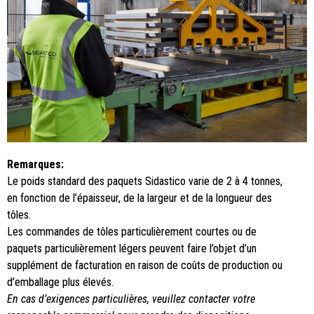
Remarques:
Le poids standard des paquets Sidastico varie de 2 à 4 tonnes,
en fonction de l’épaisseur, de la largeur et de la longueur des
tôles.
Les commandes de tôles particulièrement courtes ou de
paquets particulièrement légers peuvent faire l’objet d’un
supplément de facturation en raison de coûts de production ou
d’emballage plus élevés.
En cas d’exigences particulières, veuillez contacter votre