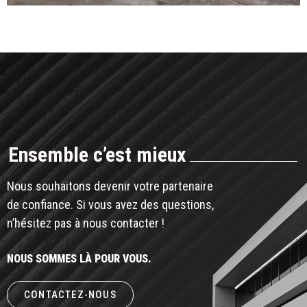
Ensemble c’est mieux
Nous souhaitons devenir votre partenaire
de confiance. Si vous avez des questions,
n’hésitez pas à nous contacter !
NOUS SOMMES LÀ POUR VOUS.
CONTACTEZ-NOUS