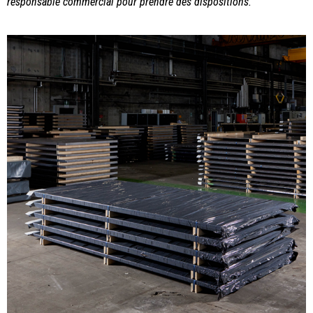
responsable commercial pour prendre des dispositions.