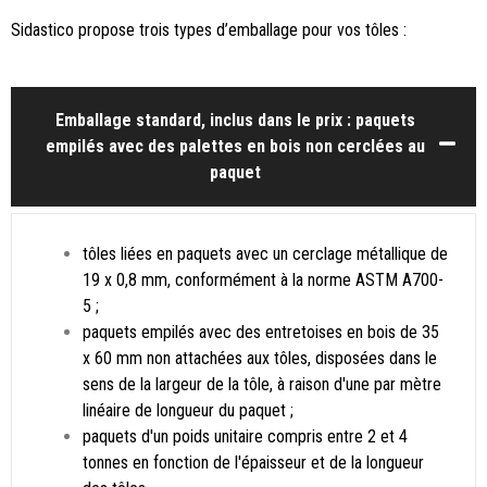
Sidastico propose trois types d’emballage pour vos tôles :
Emballage standard, inclus dans le prix : paquets
empilés avec des palettes en bois non cerclées au
paquet
tôles liées en paquets avec un cerclage métallique de
19 x 0,8 mm, conformément à la norme ASTM A700-
5 ;
paquets empilés avec des entretoises en bois de 35
x 60 mm non attachées aux tôles, disposées dans le
sens de la largeur de la tôle, à raison d'une par mètre
linéaire de longueur du paquet ;
paquets d'un poids unitaire compris entre 2 et 4
tonnes en fonction de l'épaisseur et de la longueur