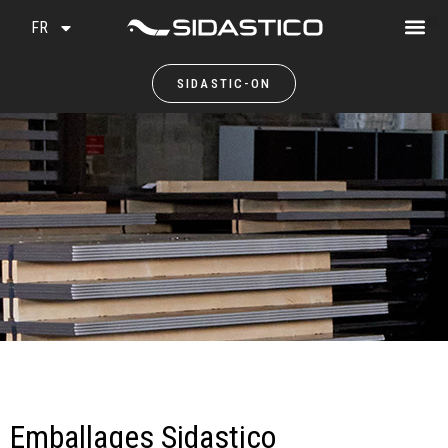
FR
SIDASTIC-ON
Emballages Sidastico