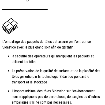
L’emballage des paquets de tôles est assuré par l’entreprise
Sidastico avec le plus grand soin afin de garantir :
la sécurité des opérateurs qui manipulent les paquets et
utilisent les tôles
La préservation de la qualité de surface et de la planéité des
tôles garantie par la technologie Sidastico pendant le
transport et le stockage
L’impact minimal des tôles Sidastico sur l’environnement :
nous n’appliquons pas de pare-chocs, de sangles ou d’autres
emballages s’ils ne sont pas nécessaires.