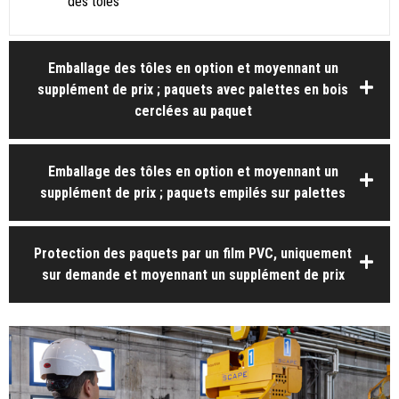
des tôles
Emballage des tôles en option et moyennant un
supplément de prix ; paquets avec palettes en bois
cerclées au paquet
Emballage des tôles en option et moyennant un
supplément de prix ; paquets empilés sur palettes
Protection des paquets par un film PVC, uniquement
sur demande et moyennant un supplément de prix