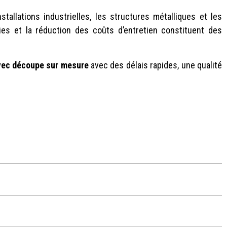
stallations industrielles, les structures métalliques et les
ies et la réduction des coûts d’entretien constituent des
vec découpe sur mesure
avec des délais rapides, une qualité