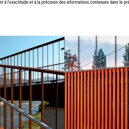
t à l’exactitude et à la précision des informations contenues dans le pr