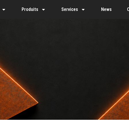
Produits
Services
News