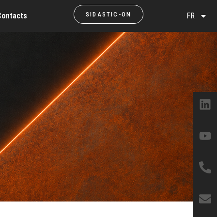
SIDASTIC-ON
Contacts
FR