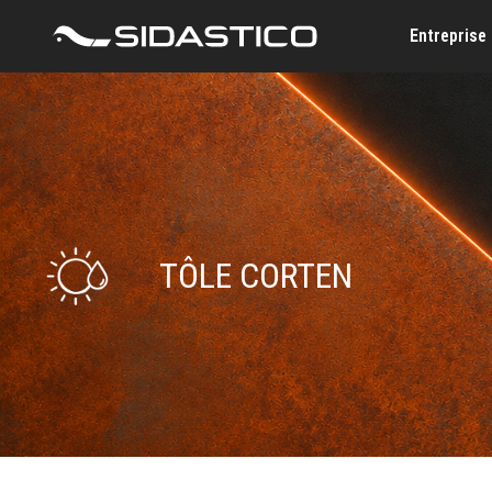
Entreprise
TÔLE CORTEN