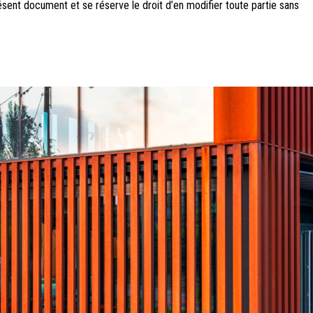
ésent document et se réserve le droit d’en modifier toute partie sans