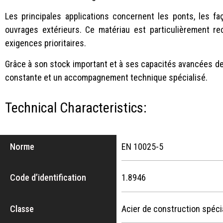
Les principales applications concernent les ponts, les faça
ouvrages extérieurs. Ce matériau est particulièrement re
exigences prioritaires.
Grâce à son stock important et à ses capacités avancées de
constante et un accompagnement technique spécialisé.
Technical Characteristics:
Norme
EN 10025-5
Code d’identification
1.8946
Classe
Acier de construction spéci