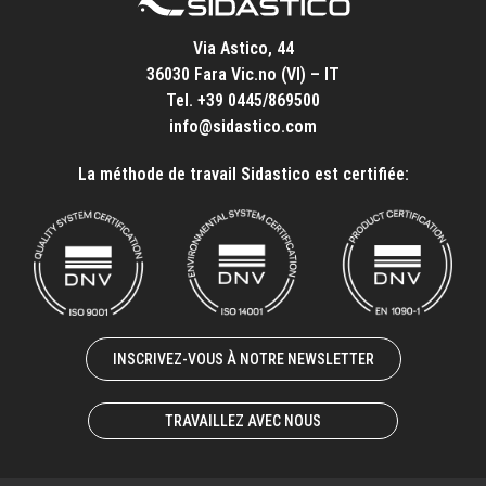
Via Astico, 44
36030 Fara Vic.no (VI) – IT
Tel.
+39 0445/869500
info@sidastico.com
La méthode de travail Sidastico est certifiée:
INSCRIVEZ-VOUS À NOTRE NEWSLETTER
TRAVAILLEZ AVEC NOUS