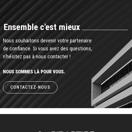
Ensemble c’est mieux
Nous souhaitons devenir votre partenaire
de confiance. Si vous avez des questions,
n’hésitez pas à nous contacter !
NOUS SOMMES LÀ POUR VOUS.
CONTACTEZ-NOUS