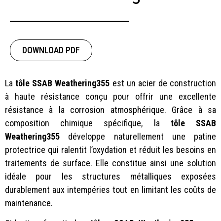
DOWNLOAD PDF
La
tôle SSAB Weathering355
est un acier de construction
à haute résistance conçu pour offrir une excellente
résistance à la corrosion atmosphérique. Grâce à sa
composition chimique spécifique, la
tôle SSAB
Weathering355
développe naturellement une patine
protectrice qui ralentit l’oxydation et réduit les besoins en
traitements de surface. Elle constitue ainsi une solution
idéale pour les structures métalliques exposées
durablement aux intempéries tout en limitant les coûts de
maintenance.