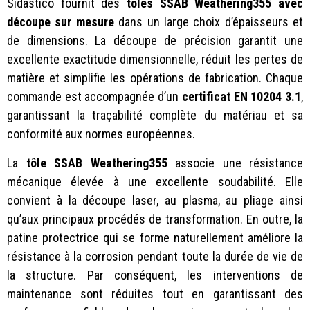
Sidastico fournit des
tôles SSAB Weathering355 avec
découpe sur mesure
dans un large choix d’épaisseurs et
de dimensions. La découpe de précision garantit une
excellente exactitude dimensionnelle, réduit les pertes de
matière et simplifie les opérations de fabrication. Chaque
commande est accompagnée d’un
certificat EN 10204 3.1
,
garantissant la traçabilité complète du matériau et sa
conformité aux normes européennes.
La
tôle SSAB Weathering355
associe une résistance
mécanique élevée à une excellente soudabilité. Elle
convient à la découpe laser, au plasma, au pliage ainsi
qu’aux principaux procédés de transformation. En outre, la
patine protectrice qui se forme naturellement améliore la
résistance à la corrosion pendant toute la durée de vie de
la structure. Par conséquent, les interventions de
maintenance sont réduites tout en garantissant des