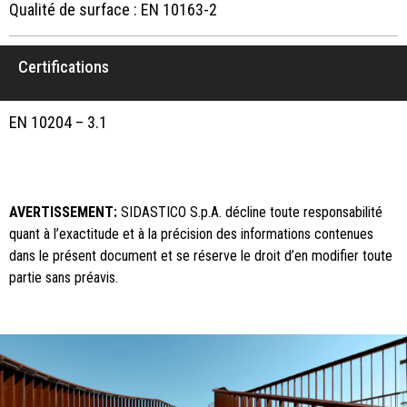
Qualité de surface : EN 10163-2
Certifications
EN 10204 – 3.1
AVERTISSEMENT:
SIDASTICO S.p.A. décline toute responsabilité
quant à l’exactitude et à la précision des informations contenues
dans le présent document et se réserve le droit d’en modifier toute
partie sans préavis.