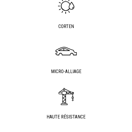
CORTEN
MICRO-ALLIAGE
HAUTE RÉSISTANCE