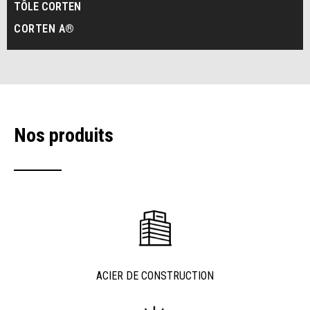
TÔLE CORTEN
CORTEN A®
Nos produits
ACIER DE CONSTRUCTION