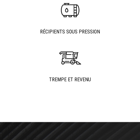
RÉCIPIENTS SOUS PRESSION
TREMPE ET REVENU