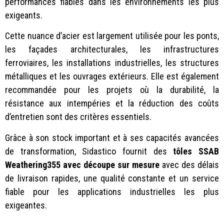
performances fiables dans les environnements les plus
exigeants.
Cette nuance d’acier est largement utilisée pour les ponts,
les façades architecturales, les infrastructures
ferroviaires, les installations industrielles, les structures
métalliques et les ouvrages extérieurs. Elle est également
recommandée pour les projets où la durabilité, la
résistance aux intempéries et la réduction des coûts
d’entretien sont des critères essentiels.
Grâce à son stock important et à ses capacités avancées
de transformation, Sidastico fournit des
tôles SSAB
Weathering355 avec découpe sur mesure
avec des délais
de livraison rapides, une qualité constante et un service
fiable pour les applications industrielles les plus
exigeantes.