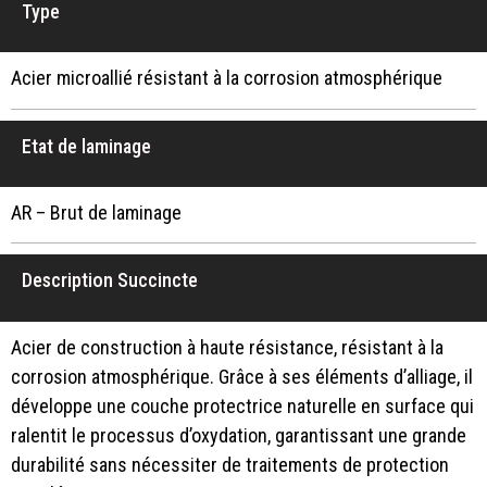
Type
Acier microallié résistant à la corrosion atmosphérique
Etat de laminage
AR – Brut de laminage
Description Succincte
Acier de construction à haute résistance, résistant à la
corrosion atmosphérique. Grâce à ses éléments d’alliage, il
développe une couche protectrice naturelle en surface qui
ralentit le processus d’oxydation, garantissant une grande
durabilité sans nécessiter de traitements de protection