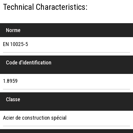
Technical Characteristics:
Norme
EN 10025-5
Code d’identification
1.8959
Classe
Acier de construction spécial