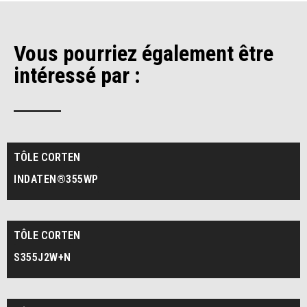
Vous pourriez également être
intéressé par :
TÔLE CORTEN
INDATEN®355WP
TÔLE CORTEN
S355J2W+N