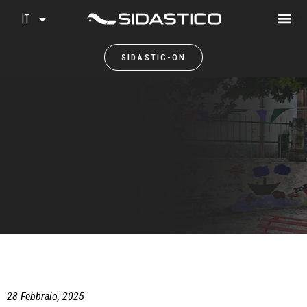
IT
SIDASTIC-ON
28 Febbraio, 2025