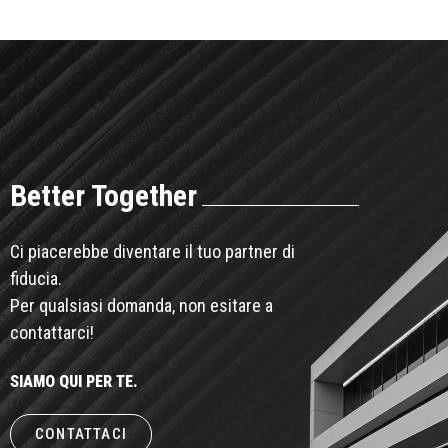
Better Together
Ci piacerebbe diventare il tuo partner di
fiducia.
Per qualsiasi domanda, non esitare a
contattarci!
SIAMO QUI PER TE.
CONTATTACI