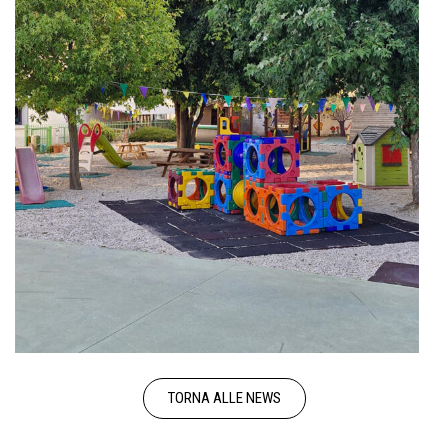
TORNA ALLE NEWS