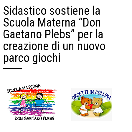
Sidastico sostiene la
Scuola Materna “Don
Gaetano Plebs” per la
creazione di un nuovo
parco giochi