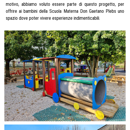
motivo, abbiamo voluto essere parte di questo progetto, per
offrire ai bambini della Scuola Materna Don Gaetano Plebs uno
spazio dove poter vivere esperienze indimenticabili.