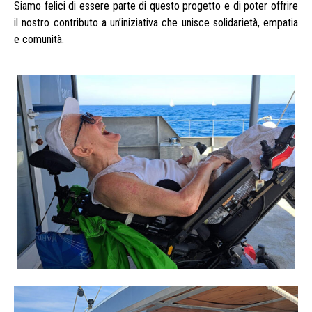
Siamo felici di essere parte di questo progetto e di poter offrire
il nostro contributo a un’iniziativa che unisce solidarietà, empatia
e comunità.