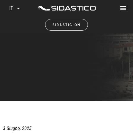
IT
SIDASTIC-ON
3 Giugno, 2025