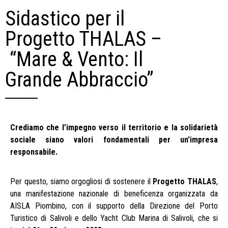
Sidastico per il
Progetto THALAS –
“Mare & Vento: Il
Grande Abbraccio”
Crediamo che l’impegno verso il territorio e la solidarietà
sociale siano valori fondamentali per un’impresa
responsabile.
Per questo, siamo orgogliosi di sostenere il
Progetto THALAS
,
una manifestazione nazionale di beneficenza organizzata da
AISLA Piombino, con il supporto della Direzione del Porto
Turistico di Salivoli e dello Yacht Club Marina di Salivoli, che si