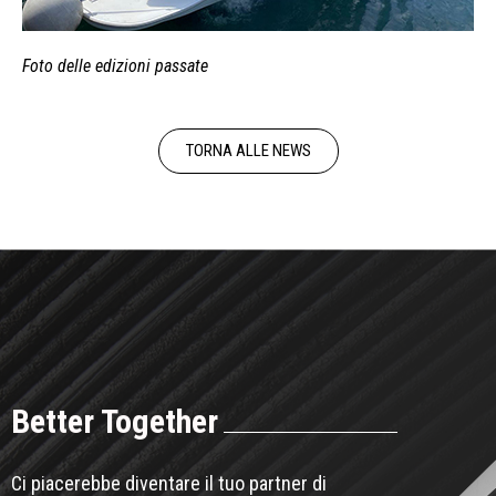
Foto delle edizioni passate
TORNA ALLE NEWS
Better Together
Ci piacerebbe diventare il tuo partner di