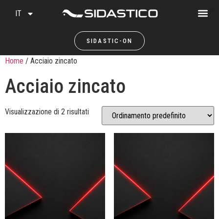
IT
SIDASTIC-ON
Home
/ Acciaio zincato
Acciaio zincato
Visualizzazione di 2 risultati