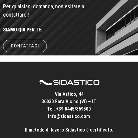
Per qualsiasi domanda, non esitare a
contattarci!
SIAMO QUI PER TE.
CONTATTACI
Via Astico, 44
36030 Fara Vic.no (VI) – IT
Tel.
+39 0445/869500
info@sidastico.com
Il metodo di lavoro Sidastico è certificato: