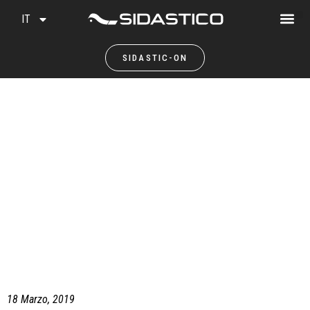
IT
SIDASTIC-ON
18 Marzo, 2019