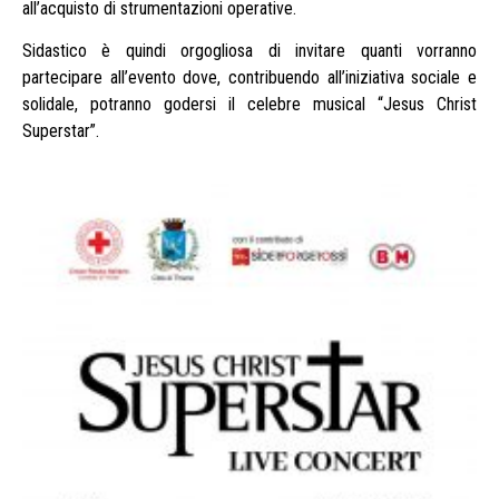
all’acquisto di strumentazioni operative.
Sidastico è quindi orgogliosa di invitare quanti vorranno
partecipare all’evento dove, contribuendo all’iniziativa sociale e
solidale, potranno godersi il celebre musical “Jesus Christ
Superstar”.