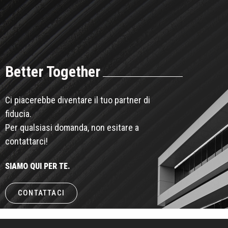
Better Together
Ci piacerebbe diventare il tuo partner di
fiducia.
Per qualsiasi domanda, non esitare a
contattarci!
SIAMO QUI PER TE.
CONTATTACI