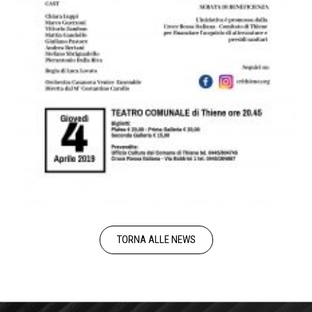
TORNA ALLE NEWS