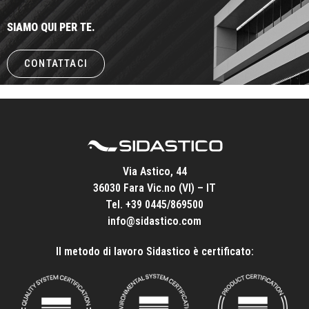
SIAMO QUI PER TE.
CONTATTACI
Via Astico, 44
36030 Fara Vic.no (VI) – IT
Tel.
+39 0445/869500
info@sidastico.com
Il metodo di lavoro Sidastico è certificato: