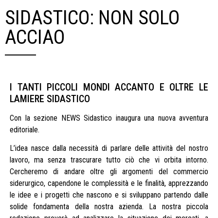
SIDASTICO: NON SOLO
ACCIAO
I TANTI PICCOLI MONDI ACCANTO E OLTRE LE
LAMIERE SIDASTICO
Con la sezione NEWS Sidastico inaugura una nuova avventura
editoriale.
L’idea nasce dalla necessità di parlare delle attività del nostro
lavoro, ma senza trascurare tutto ciò che vi orbita intorno.
Cercheremo di andare oltre gli argomenti del commercio
siderurgico, capendone le complessità e le finalità, apprezzando
le idee e i progetti che nascono e si sviluppano partendo dalle
solide fondamenta della nostra azienda. La nostra piccola