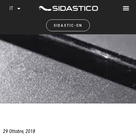
IT
SIDASTIC-ON
29 Ottobre, 2018