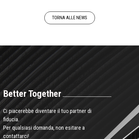
TORNA ALLE NEWS
Better Together
Ci piacerebbe diventare il tuo partner di
fiducia.
Per qualsiasi domanda, non esitare a
contattarci!