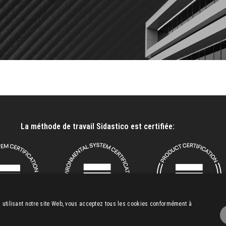
La méthode de travail Sidastico est certifiée:
En utilisant notre site Web, vous acceptez tous les cookies conformément à