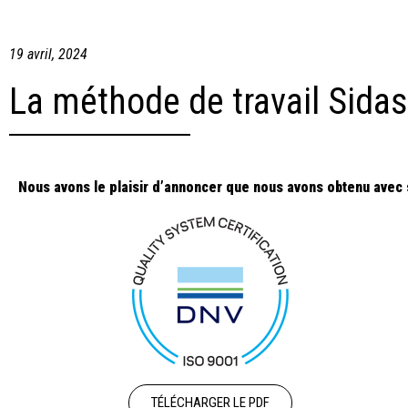
19 avril, 2024
La méthode de travail Sidas
Nous avons le plaisir d’annoncer que nous avons obtenu avec 
TÉLÉCHARGER LE PDF