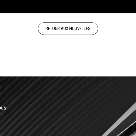
RETOUR AUX NOUVELLES
ous