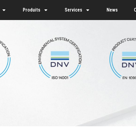
Produits
Services
News