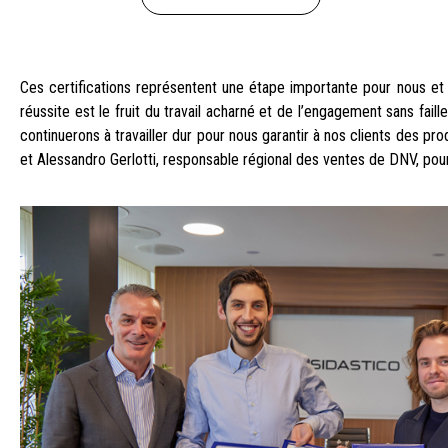
Ces certifications représentent une étape importante pour nous et s
réussite est le fruit du travail acharné et de l’engagement sans fa
continuerons à travailler dur pour nous garantir à nos clients des p
et Alessandro Gerlotti, responsable régional des ventes de DNV, pour