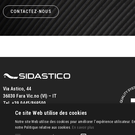
CONTACTEZ-NOUS
Via Astico, 44
36030 Fara Vic.no (VI) – IT
Tel.
+39 0445/869500
info@sidastico.com
Ce site Web utilise des cookies
Notre site Web utilise des cookies pour améliorer l'expérience utilisateur. 
notre Politique relative aux cookies.
En savoir plus