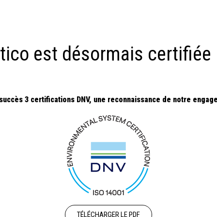
tico est désormais certifiée
succès 3 certifications DNV, une reconnaissance de notre engagem
TÉLÉCHARGER LE PDF