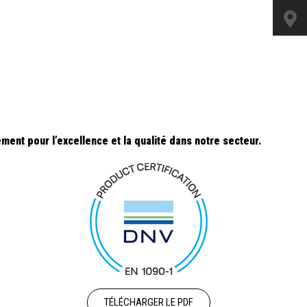
ent pour l’excellence et la qualité dans notre secteur.
TÉLÉCHARGER LE PDF