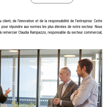
ient, de l’innovation et de la responsabilité de l’entreprise. Cette
nel pour répondre aux normes les plus élevées de notre secteur. Nous
nons à remercier Claudia Rampazzo, responsable du secteur commercial,