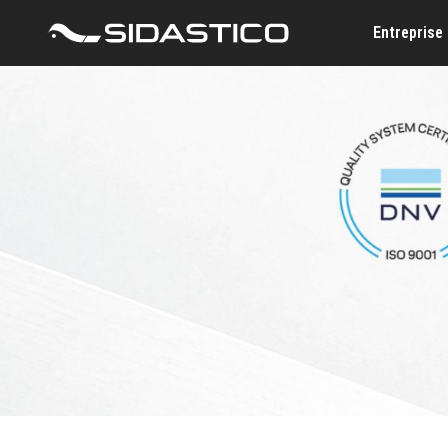
Entreprise