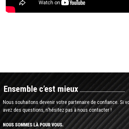
Ensemble c’est mieux
Nous souhaitons devenir votre partenaire de confiance. Si v
avez des questions, n’hésitez pas à nous contacter !
NOUS SOMMES LÀ POUR VOUS.