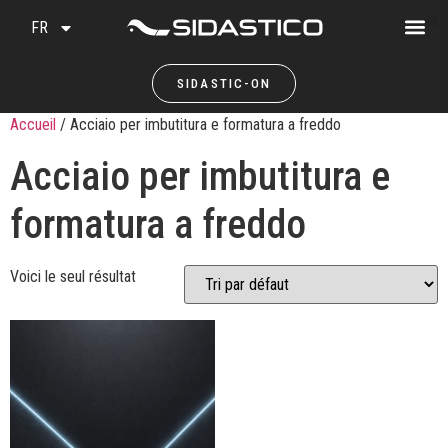
FR
SIDASTIC-ON
Accueil
/ Acciaio per imbutitura e formatura a freddo
Acciaio per imbutitura e
formatura a freddo
Voici le seul résultat