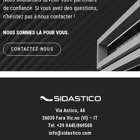
de confiance. Si vous avez des questions,
n’hésitez pas à nous contacter !
NOUS SOMMES LÀ POUR VOUS.
CONTACTEZ-NOUS
Via Astico, 44
36030 Fara Vic.no (VI) – IT
Tel.
+39 0445/869500
info@sidastico.com