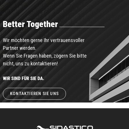
Better Together
Wir möchten gerne Ihr vertrauensvoller
Partner werden.
Wenn Sie Fragen haben, zögern Sie bitte
nicht, uns zu kontaktieren!
WIR SIND FÜR SIE DA.
KONTAKTIEREN SIE UNS