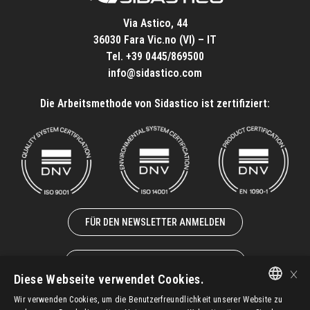
Via Astico, 44
36030 Fara Vic.no (VI) – IT
Tel.
+39 0445/869500
info@sidastico.com
Die Arbeitsmethode von Sidastico ist zertifiziert:
FÜR DEN NEWSLETTER ANMELDEN
ZUSAMMENARBEIT MIT UNS
×
Diese Webseite verwendet Cookies.
Wir verwenden Cookies, um die Benutzerfreundlichkeit unserer Website zu
ITALIAN