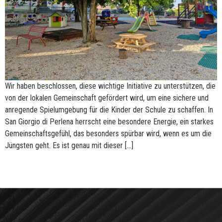
Wir haben beschlossen, diese wichtige Initiative zu unterstützen, die
von der lokalen Gemeinschaft gefördert wird, um eine sichere und
anregende Spielumgebung für die Kinder der Schule zu schaffen. In
San Giorgio di Perlena herrscht eine besondere Energie, ein starkes
Gemeinschaftsgefühl, das besonders spürbar wird, wenn es um die
Jüngsten geht. Es ist genau mit dieser […]