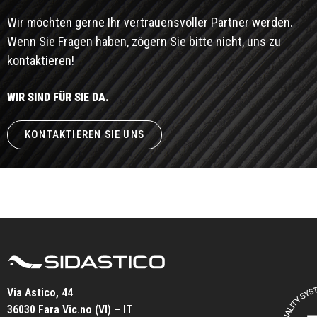
Wir möchten gerne Ihr vertrauensvoller Partner werden.
Wenn Sie Fragen haben, zögern Sie bitte nicht, uns zu
kontaktieren!
WIR SIND FÜR SIE DA.
KONTAKTIEREN SIE UNS
Via Astico, 44
36030 Fara Vic.no (VI) – IT