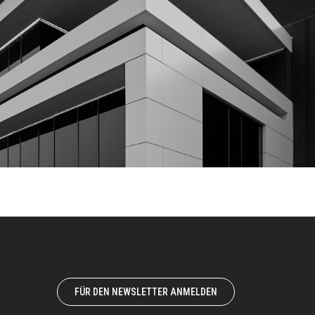
FÜR DEN NEWSLETTER ANMELDEN