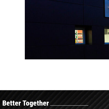
Better Together