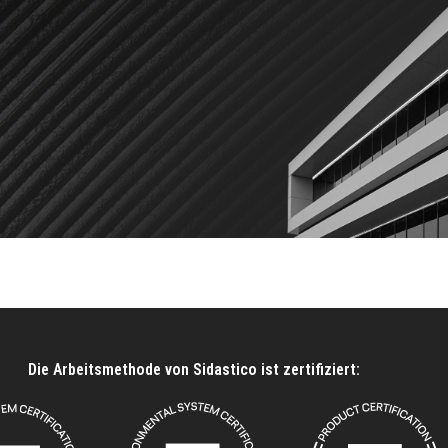
Die Arbeitsmethode von Sidastico ist zertifiziert: