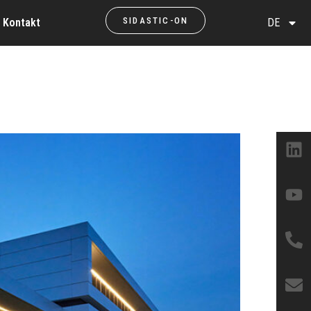
SIDASTIC-ON
Kontakt
DE