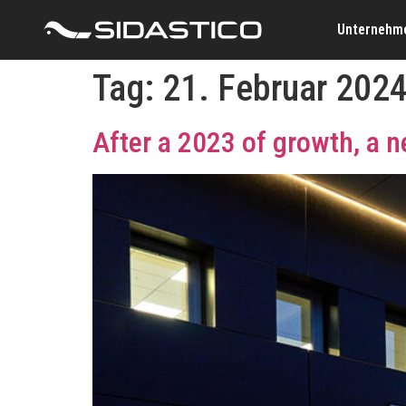
Unternehm
Tag:
21. Februar 202
After a 2023 of growth, a n